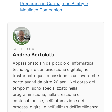
Prepararla in Cucina, con Bimby e
Moulinex Companion
SCRITTO DA
Andrea Bertolotti
Appassionato fin da piccolo di informatica,
tecnologia e comunicazione digitale, ho
trasformato questa passione in un lavoro che
porto avanti da oltre 20 anni. Nel corso del
tempo mi sono specializzato nella
programmazione, nella creazione di
contenuti online, nell’automazione dei
processi digitali e nell’utilizzo dell’intelligenza