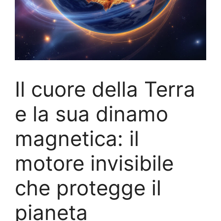
Il cuore della Terra
e la sua dinamo
magnetica: il
motore invisibile
che protegge il
pianeta