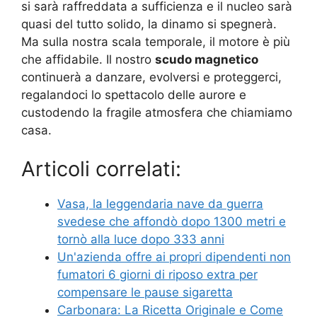
si sarà raffreddata a sufficienza e il nucleo sarà
quasi del tutto solido, la dinamo si spegnerà.
Ma sulla nostra scala temporale, il motore è più
che affidabile. Il nostro
scudo magnetico
continuerà a danzare, evolversi e proteggerci,
regalandoci lo spettacolo delle aurore e
custodendo la fragile atmosfera che chiamiamo
casa.
Articoli correlati:
Vasa, la leggendaria nave da guerra
svedese che affondò dopo 1300 metri e
tornò alla luce dopo 333 anni
Un'azienda offre ai propri dipendenti non
fumatori 6 giorni di riposo extra per
compensare le pause sigaretta
Carbonara: La Ricetta Originale e Come