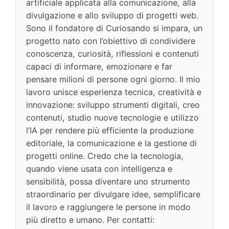
artificiale applicata alla comunicazione, alla
divulgazione e allo sviluppo di progetti web.
Sono il fondatore di Curiosando si impara, un
progetto nato con l’obiettivo di condividere
conoscenza, curiosità, riflessioni e contenuti
capaci di informare, emozionare e far
pensare milioni di persone ogni giorno. Il mio
lavoro unisce esperienza tecnica, creatività e
innovazione: sviluppo strumenti digitali, creo
contenuti, studio nuove tecnologie e utilizzo
l’IA per rendere più efficiente la produzione
editoriale, la comunicazione e la gestione di
progetti online. Credo che la tecnologia,
quando viene usata con intelligenza e
sensibilità, possa diventare uno strumento
straordinario per divulgare idee, semplificare
il lavoro e raggiungere le persone in modo
più diretto e umano. Per contatti: