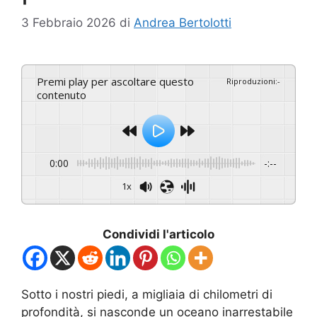
3 Febbraio 2026
di
Andrea Bertolotti
Premi play per ascoltare questo
Riproduzioni
:
-
contenuto
0:00
-:--
1x
Condividi l'articolo
Sotto i nostri piedi, a migliaia di chilometri di
profondità, si nasconde un oceano inarrestabile