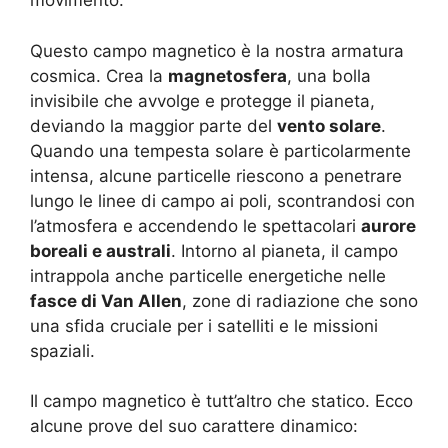
movimento.
Questo campo magnetico è la nostra armatura
cosmica. Crea la
magnetosfera
, una bolla
invisibile che avvolge e protegge il pianeta,
deviando la maggior parte del
vento solare
.
Quando una tempesta solare è particolarmente
intensa, alcune particelle riescono a penetrare
lungo le linee di campo ai poli, scontrandosi con
l’atmosfera e accendendo le spettacolari
aurore
boreali e australi
. Intorno al pianeta, il campo
intrappola anche particelle energetiche nelle
fasce di Van Allen
, zone di radiazione che sono
una sfida cruciale per i satelliti e le missioni
spaziali.
Il campo magnetico è tutt’altro che statico. Ecco
alcune prove del suo carattere dinamico: