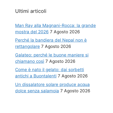
Ultimi articoli
Man Ray alla Magnani-Rocca: la grande
mostra del 2026
7 Agosto 2026
Perché la bandiera del Nepal non è
rettangolare
7 Agosto 2026
Galateo: perché le buone maniere si
chiamano così
7 Agosto 2026
Come è nato il gelato: dai sorbetti
antichi a Buontalenti
7 Agosto 2026
Un dissalatore solare produce acqua
dolce senza salamoia
7 Agosto 2026