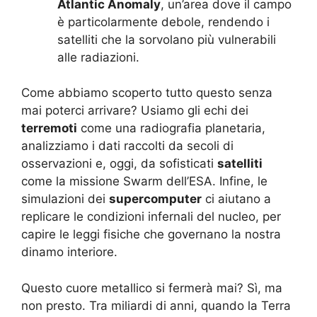
Atlantic Anomaly
, un’area dove il campo
è particolarmente debole, rendendo i
satelliti che la sorvolano più vulnerabili
alle radiazioni.
Come abbiamo scoperto tutto questo senza
mai poterci arrivare? Usiamo gli echi dei
terremoti
come una radiografia planetaria,
analizziamo i dati raccolti da secoli di
osservazioni e, oggi, da sofisticati
satelliti
come la missione Swarm dell’ESA. Infine, le
simulazioni dei
supercomputer
ci aiutano a
replicare le condizioni infernali del nucleo, per
capire le leggi fisiche che governano la nostra
dinamo interiore.
Questo cuore metallico si fermerà mai? Sì, ma
non presto. Tra miliardi di anni, quando la Terra