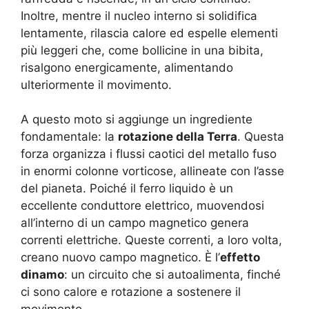
Inoltre, mentre il nucleo interno si solidifica
lentamente, rilascia calore ed espelle elementi
più leggeri che, come bollicine in una bibita,
risalgono energicamente, alimentando
ulteriormente il movimento.
A questo moto si aggiunge un ingrediente
fondamentale: la
rotazione della Terra
. Questa
forza organizza i flussi caotici del metallo fuso
in enormi colonne vorticose, allineate con l’asse
del pianeta. Poiché il ferro liquido è un
eccellente conduttore elettrico, muovendosi
all’interno di un campo magnetico genera
correnti elettriche. Queste correnti, a loro volta,
creano nuovo campo magnetico. È l’
effetto
dinamo
: un circuito che si autoalimenta, finché
ci sono calore e rotazione a sostenere il