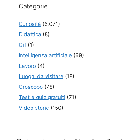
Categorie
Curiosità
(6.071)
Didattica
(8)
Gif
(1)
Intelligenza artificiale
(69)
Lavoro
(4)
Luoghi da visitare
(18)
Oroscopo
(78)
Test e quiz gratuiti
(71)
Video storie
(150)