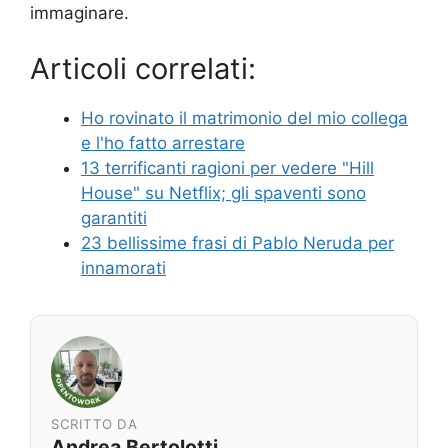
immaginare.
Articoli correlati:
Ho rovinato il matrimonio del mio collega
e l'ho fatto arrestare
13 terrificanti ragioni per vedere "Hill
House" su Netflix; gli spaventi sono
garantiti
23 bellissime frasi di Pablo Neruda per
innamorati
SCRITTO DA
Andrea Bertolotti