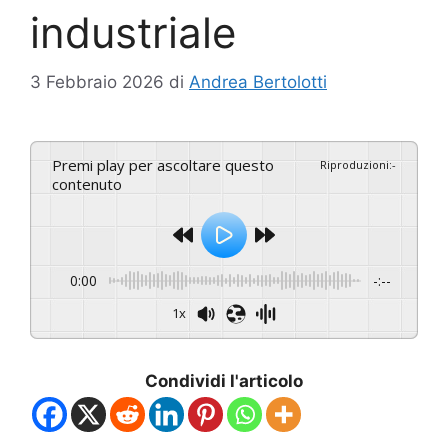
industriale
3 Febbraio 2026
di
Andrea Bertolotti
Premi play per ascoltare questo
Riproduzioni
:
-
contenuto
0:00
-:--
1x
Condividi l'articolo