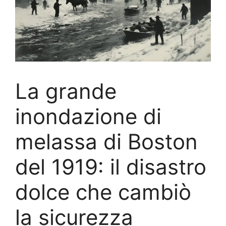
La grande
inondazione di
melassa di Boston
del 1919: il disastro
dolce che cambiò
la sicurezza