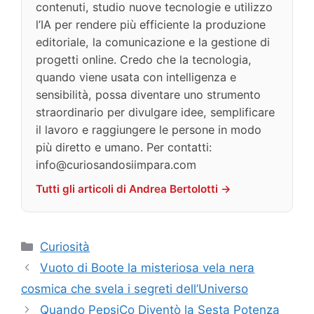
contenuti, studio nuove tecnologie e utilizzo
l’IA per rendere più efficiente la produzione
editoriale, la comunicazione e la gestione di
progetti online. Credo che la tecnologia,
quando viene usata con intelligenza e
sensibilità, possa diventare uno strumento
straordinario per divulgare idee, semplificare
il lavoro e raggiungere le persone in modo
più diretto e umano. Per contatti:
info@curiosandosiimpara.com
Tutti gli articoli di Andrea Bertolotti →
Categorie
Curiosità
Vuoto di Boote la misteriosa vela nera
cosmica che svela i segreti dell’Universo
Quando PepsiCo Diventò la Sesta Potenza