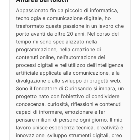
Appassionato fin da piccolo di informatica,
tecnologia e comunicazione digitale, ho
trasformato questa passione in un lavoro che
porto avanti da oltre 20 anni. Nel corso del
tempo mi sono specializzato nella
programmazione, nella creazione di
contenuti online, nell’automazione dei
processi digitali e nell’utilizzo dell’intelligenza
artificiale applicata alla comunicazione, alla
divulgazione e allo sviluppo di progetti web.
Sono il fondatore di Curiosando si impara, un
progetto nato con l’obiettivo di condividere
conoscenza, curiosità, riflessioni e contenuti
capaci di informare, emozionare e far
pensare milioni di persone ogni giorno. Il mio
lavoro unisce esperienza tecnica, creatività e
innovazione: sviluppo strumenti digitali, creo