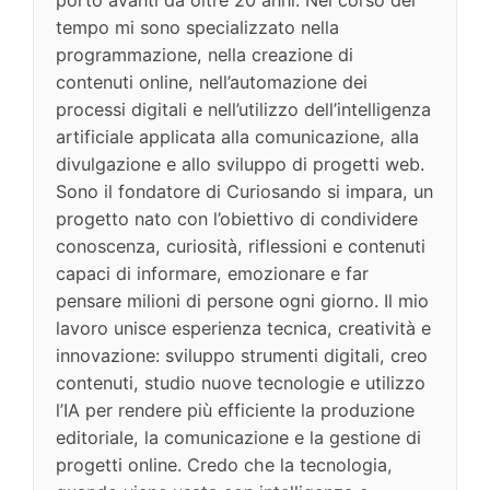
tempo mi sono specializzato nella
programmazione, nella creazione di
contenuti online, nell’automazione dei
processi digitali e nell’utilizzo dell’intelligenza
artificiale applicata alla comunicazione, alla
divulgazione e allo sviluppo di progetti web.
Sono il fondatore di Curiosando si impara, un
progetto nato con l’obiettivo di condividere
conoscenza, curiosità, riflessioni e contenuti
capaci di informare, emozionare e far
pensare milioni di persone ogni giorno. Il mio
lavoro unisce esperienza tecnica, creatività e
innovazione: sviluppo strumenti digitali, creo
contenuti, studio nuove tecnologie e utilizzo
l’IA per rendere più efficiente la produzione
editoriale, la comunicazione e la gestione di
progetti online. Credo che la tecnologia,