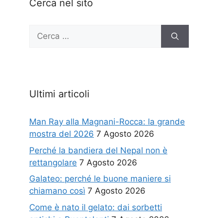
Cerca nel sito
Ricerca
per:
Ultimi articoli
Man Ray alla Magnani-Rocca: la grande
mostra del 2026
7 Agosto 2026
Perché la bandiera del Nepal non è
rettangolare
7 Agosto 2026
Galateo: perché le buone maniere si
chiamano così
7 Agosto 2026
Come è nato il gelato: dai sorbetti