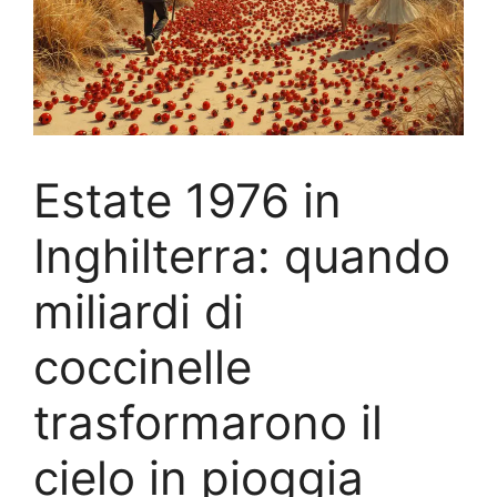
Estate 1976 in
Inghilterra: quando
miliardi di
coccinelle
trasformarono il
cielo in pioggia