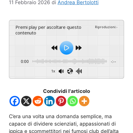
11 Febbraio 2026
di
Andrea Bertolotti
Premi play per ascoltare questo
Riproduzioni
:
-
contenuto
0:00
-:--
1x
Condividi l'articolo
C’era una volta una domanda semplice, ma
capace di dividere scienziati, appassionati di
ippica e scommettitori nei fumosi club dell’alta