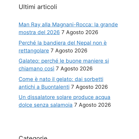
Ultimi articoli
Man Ray alla Magnani-Rocca: la grande
mostra del 2026
7 Agosto 2026
Perché la bandiera del Nepal non è
rettangolare
7 Agosto 2026
Galateo: perché le buone maniere si
chiamano così
7 Agosto 2026
Come è nato il gelato: dai sorbetti
antichi a Buontalenti
7 Agosto 2026
Un dissalatore solare produce acqua
dolce senza salamoia
7 Agosto 2026
Categorie