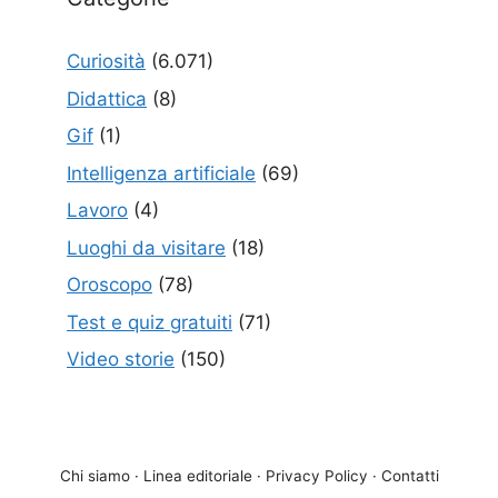
Curiosità
(6.071)
Didattica
(8)
Gif
(1)
Intelligenza artificiale
(69)
Lavoro
(4)
Luoghi da visitare
(18)
Oroscopo
(78)
Test e quiz gratuiti
(71)
Video storie
(150)
Chi siamo
·
Linea editoriale
·
Privacy Policy
·
Contatti