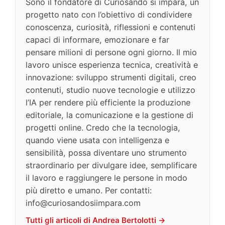
Sono il fondatore di Curiosando si impara, un
progetto nato con l’obiettivo di condividere
conoscenza, curiosità, riflessioni e contenuti
capaci di informare, emozionare e far
pensare milioni di persone ogni giorno. Il mio
lavoro unisce esperienza tecnica, creatività e
innovazione: sviluppo strumenti digitali, creo
contenuti, studio nuove tecnologie e utilizzo
l’IA per rendere più efficiente la produzione
editoriale, la comunicazione e la gestione di
progetti online. Credo che la tecnologia,
quando viene usata con intelligenza e
sensibilità, possa diventare uno strumento
straordinario per divulgare idee, semplificare
il lavoro e raggiungere le persone in modo
più diretto e umano. Per contatti:
info@curiosandosiimpara.com
Tutti gli articoli di Andrea Bertolotti →