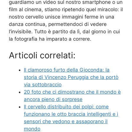
guardiamo un video sul nostro smartphone o un
film al cinema, stiamo ripetendo quel miracolo: il
nostro cervello unisce immagini ferme in una
danza continua, permettendoci di vedere
l’invisibile. Tutto è partito da lì, dal giorno in cui
la fotografia ha imparato a correre.
Articoli correlati:
Il clamoroso furto della Gioconda: la
storia di Vincenzo Peruggia che la portò
via sottobraccio
20 foto che ci dimostrano che il mondo è
ancora pieno di sorprese
Il cervello distribuito dei polpi: come
funzionano le otto braccia intelligenti e i
sensori che vedono e assaporano il
mondo