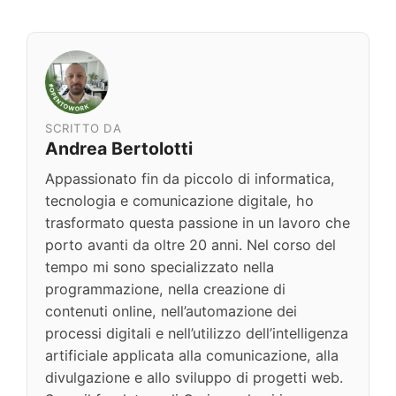
SCRITTO DA
Andrea Bertolotti
Appassionato fin da piccolo di informatica,
tecnologia e comunicazione digitale, ho
trasformato questa passione in un lavoro che
porto avanti da oltre 20 anni. Nel corso del
tempo mi sono specializzato nella
programmazione, nella creazione di
contenuti online, nell’automazione dei
processi digitali e nell’utilizzo dell’intelligenza
artificiale applicata alla comunicazione, alla
divulgazione e allo sviluppo di progetti web.