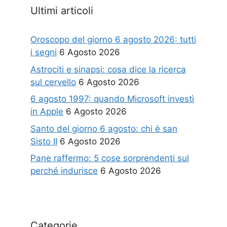
Ultimi articoli
Oroscopo del giorno 6 agosto 2026: tutti
i segni
6 Agosto 2026
Astrociti e sinapsi: cosa dice la ricerca
sul cervello
6 Agosto 2026
6 agosto 1997: quando Microsoft investì
in Apple
6 Agosto 2026
Santo del giorno 6 agosto: chi è san
Sisto II
6 Agosto 2026
Pane raffermo: 5 cose sorprendenti sul
perché indurisce
6 Agosto 2026
Categorie