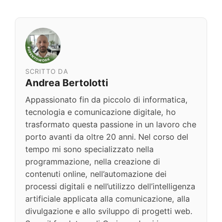
SCRITTO DA
Andrea Bertolotti
Appassionato fin da piccolo di informatica,
tecnologia e comunicazione digitale, ho
trasformato questa passione in un lavoro che
porto avanti da oltre 20 anni. Nel corso del
tempo mi sono specializzato nella
programmazione, nella creazione di
contenuti online, nell’automazione dei
processi digitali e nell’utilizzo dell’intelligenza
artificiale applicata alla comunicazione, alla
divulgazione e allo sviluppo di progetti web.