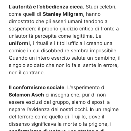
L’autorità e l’obbedienza cieca
. Studi celebri,
come quelli di
Stanley Milgram
, hanno
dimostrato che gli esseri umani tendono a
sospendere il proprio giudizio critico di fronte a
un’autorità percepita come legittima. Le
uniformi
, i rituali e i titoli ufficiali creano una
cornice in cui disobbedire sembra impossibile.
Quando un intero esercito saluta un bambino, il
singolo soldato che non lo fa si sente in errore,
non il contrario.
Il conformismo sociale
. L’esperimento di
Solomon Asch
ci insegna che, pur di non
essere esclusi dal gruppo, siamo disposti a
negare l’evidenza dei nostri occhi. In un regime
del terrore come quello di Trujillo, dove il
dissenso significava la morte o la prigione, il