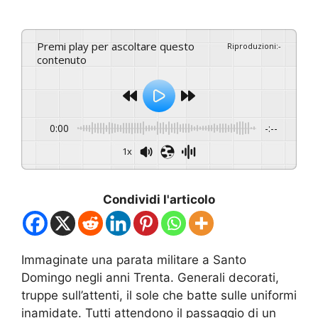
Premi play per ascoltare questo
Riproduzioni
:
-
contenuto
0:00
-:--
1x
Condividi l'articolo
Immaginate una parata militare a Santo
Domingo negli anni Trenta. Generali decorati,
truppe sull’attenti, il sole che batte sulle uniformi
inamidate. Tutti attendono il passaggio di un