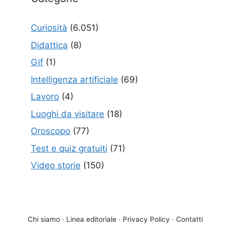
Curiosità
(6.051)
Didattica
(8)
Gif
(1)
Intelligenza artificiale
(69)
Lavoro
(4)
Luoghi da visitare
(18)
Oroscopo
(77)
Test e quiz gratuiti
(71)
Video storie
(150)
Chi siamo
·
Linea editoriale
·
Privacy Policy
·
Contatti