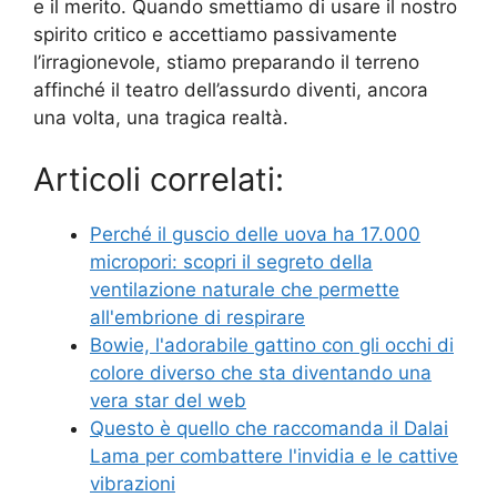
e il merito. Quando smettiamo di usare il nostro
spirito critico e accettiamo passivamente
l’irragionevole, stiamo preparando il terreno
affinché il teatro dell’assurdo diventi, ancora
una volta, una tragica realtà.
Articoli correlati:
Perché il guscio delle uova ha 17.000
micropori: scopri il segreto della
ventilazione naturale che permette
all'embrione di respirare
Bowie, l'adorabile gattino con gli occhi di
colore diverso che sta diventando una
vera star del web
Questo è quello che raccomanda il Dalai
Lama per combattere l'invidia e le cattive
vibrazioni