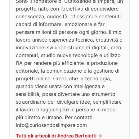
Sono il fondatore di Curiosando si impara, un
progetto nato con l’obiettivo di condividere
conoscenza, curiosità, riflessioni e contenuti
capaci di informare, emozionare e far
pensare milioni di persone ogni giorno. Il mio
lavoro unisce esperienza tecnica, creatività e
innovazione: sviluppo strumenti digitali, creo
contenuti, studio nuove tecnologie e utilizzo
l’IA per rendere più efficiente la produzione
editoriale, la comunicazione e la gestione di
progetti online. Credo che la tecnologia,
quando viene usata con intelligenza e
sensibilità, possa diventare uno strumento
straordinario per divulgare idee, semplificare
il lavoro e raggiungere le persone in modo
più diretto e umano. Per contatti:
info@curiosandosiimpara.com
Tutti gli articoli di Andrea Bertolotti →