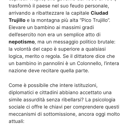
trasformò il paese nel suo feudo personale,
arrivando a ribattezzare la capitale
Ciudad
Trujillo
e la montagna più alta “Pico Trujillo”.
Elevare un bambino ai massimi gradi
dell’esercito non era un semplice atto di
nepotismo
, ma un messaggio politico brutale:
la volontà del capo è superiore a qualsiasi
logica, merito o regola. Se il dittatore dice che
un bambino in pannolini è un Colonnello, l’intera
nazione deve recitare quella parte.
Come è possibile che intere istituzioni,
diplomatici e cittadini abbiano accettato una
simile assurdità senza ribellarsi? La psicologia
sociale ci offre le chiavi per comprendere questi
meccanismi di sottomissione, ancora oggi molto
attuali: