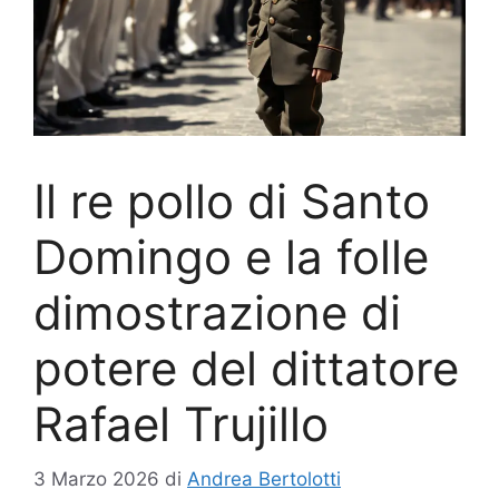
Il re pollo di Santo
Domingo e la folle
dimostrazione di
potere del dittatore
Rafael Trujillo
3 Marzo 2026
di
Andrea Bertolotti