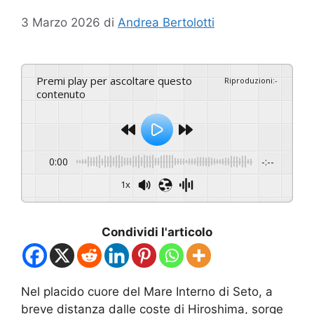
3 Marzo 2026
di
Andrea Bertolotti
Premi play per ascoltare questo
Riproduzioni
:
-
contenuto
0:00
-:--
1x
Condividi l'articolo
Nel placido cuore del Mare Interno di Seto, a
breve distanza dalle coste di Hiroshima, sorge