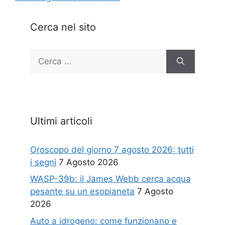
Cerca nel sito
Ricerca
per:
Ultimi articoli
Oroscopo del giorno 7 agosto 2026: tutti
i segni
7 Agosto 2026
WASP-39b: il James Webb cerca acqua
pesante su un esopianeta
7 Agosto
2026
Auto a idrogeno: come funzionano e