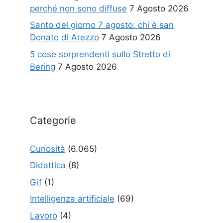
perché non sono diffuse
7 Agosto 2026
Santo del giorno 7 agosto: chi è san
Donato di Arezzo
7 Agosto 2026
5 cose sorprendenti sullo Stretto di
Bering
7 Agosto 2026
Categorie
Curiosità
(6.065)
Didattica
(8)
Gif
(1)
Intelligenza artificiale
(69)
Lavoro
(4)