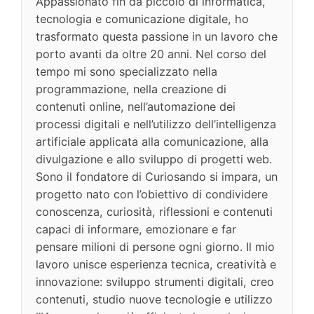
Appassionato fin da piccolo di informatica,
tecnologia e comunicazione digitale, ho
trasformato questa passione in un lavoro che
porto avanti da oltre 20 anni. Nel corso del
tempo mi sono specializzato nella
programmazione, nella creazione di
contenuti online, nell’automazione dei
processi digitali e nell’utilizzo dell’intelligenza
artificiale applicata alla comunicazione, alla
divulgazione e allo sviluppo di progetti web.
Sono il fondatore di Curiosando si impara, un
progetto nato con l’obiettivo di condividere
conoscenza, curiosità, riflessioni e contenuti
capaci di informare, emozionare e far
pensare milioni di persone ogni giorno. Il mio
lavoro unisce esperienza tecnica, creatività e
innovazione: sviluppo strumenti digitali, creo
contenuti, studio nuove tecnologie e utilizzo