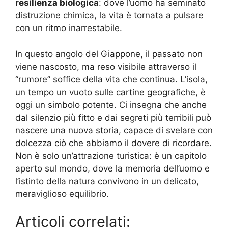
resilienza biologica
: dove l’uomo ha seminato
distruzione chimica, la vita è tornata a pulsare
con un ritmo inarrestabile.
In questo angolo del Giappone, il passato non
viene nascosto, ma reso visibile attraverso il
“rumore” soffice della vita che continua. L’isola,
un tempo un vuoto sulle cartine geografiche, è
oggi un simbolo potente. Ci insegna che anche
dal silenzio più fitto e dai segreti più terribili può
nascere una nuova storia, capace di svelare con
dolcezza ciò che abbiamo il dovere di ricordare.
Non è solo un’attrazione turistica: è un capitolo
aperto sul mondo, dove la memoria dell’uomo e
l’istinto della natura convivono in un delicato,
meraviglioso equilibrio.
Articoli correlati: