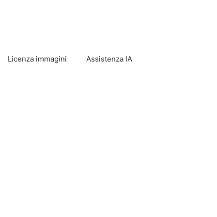
Licenza immagini
Assistenza IA