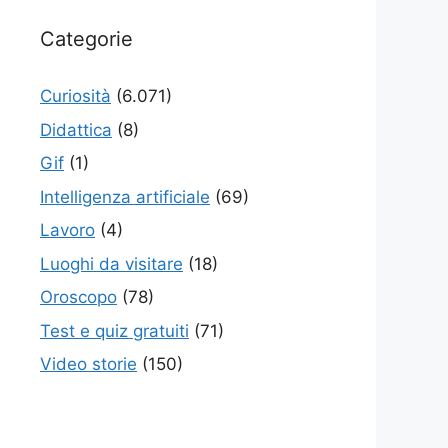
Categorie
Curiosità
(6.071)
Didattica
(8)
Gif
(1)
Intelligenza artificiale
(69)
Lavoro
(4)
Luoghi da visitare
(18)
Oroscopo
(78)
Test e quiz gratuiti
(71)
Video storie
(150)