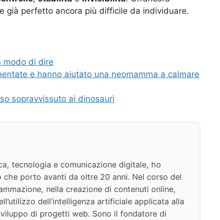
 già perfetto ancora più difficile da individuare.
un modo di dire
lamentate e hanno aiutato una neomamma a calmare
so sopravvissuto ai dinosauri
ca, tecnologia e comunicazione digitale, ho
 che porto avanti da oltre 20 anni. Nel corso del
ammazione, nella creazione di contenuti online,
l’utilizzo dell’intelligenza artificiale applicata alla
viluppo di progetti web. Sono il fondatore di