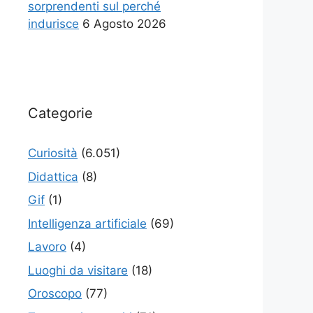
sorprendenti sul perché
indurisce
6 Agosto 2026
Categorie
Curiosità
(6.051)
Didattica
(8)
Gif
(1)
Intelligenza artificiale
(69)
Lavoro
(4)
Luoghi da visitare
(18)
Oroscopo
(77)