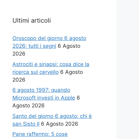
Ultimi articoli
Oroscopo del giorno 6 agosto
2026: tutti i segni
6 Agosto
2026
Astrociti e sinapsi: cosa dice la
ricerca sul cervello
6 Agosto
2026
6 agosto 1997: quando
Microsoft investì in Apple
6
Agosto 2026
Santo del giorno 6 agosto: chi è
san Sisto II
6 Agosto 2026
Pane raffermo: 5 cose