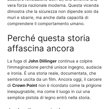
vera forza nazionale moderna. Questa vicenda
dimostra che la sicurezza non dipende solo da
muri e sbarre, ma anche dalla capacità di
comprendere il comportamento umano.
Perché questa storia
affascina ancora
La fuga di
John Dillinger
continua a colpire
l’immaginazione perché unisce ingegno, audacia
e ironia. È una storia reale, documentata, che
sembra uscita da un film. Ancora oggi, il carcere
di
Crown Point
non è ricordato come la prigione
inespugnabile, ma come il luogo in cui una
semplice pistola di legno entrò nella storia.