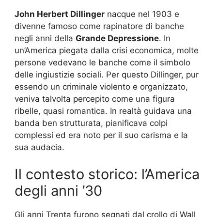
John Herbert Dillinger
nacque nel 1903 e
divenne famoso come rapinatore di banche
negli anni della
Grande Depressione
. In
un’America piegata dalla crisi economica, molte
persone vedevano le banche come il simbolo
delle ingiustizie sociali. Per questo Dillinger, pur
essendo un criminale violento e organizzato,
veniva talvolta percepito come una figura
ribelle, quasi romantica. In realtà guidava una
banda ben strutturata, pianificava colpi
complessi ed era noto per il suo carisma e la
sua audacia.
Il contesto storico: l’America
degli anni ’30
Gli anni Trenta furono segnati dal crollo di Wall