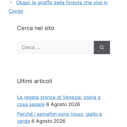
Okapi: la giraffa della foresta che vive in
Congo
Cerca nel sito
Ricerca
per:
Ultimi articoli
La regata storica di Venezia: storia e
cosa sapere
6 Agosto 2026
Perché i semafori sono rosso, giallo e
verde
6 Agosto 2026