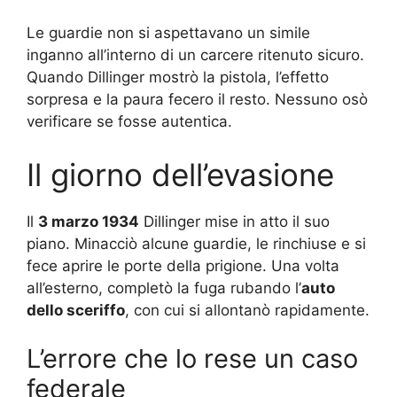
Le guardie non si aspettavano un simile
inganno all’interno di un carcere ritenuto sicuro.
Quando Dillinger mostrò la pistola, l’effetto
sorpresa e la paura fecero il resto. Nessuno osò
verificare se fosse autentica.
Il giorno dell’evasione
Il
3 marzo 1934
Dillinger mise in atto il suo
piano. Minacciò alcune guardie, le rinchiuse e si
fece aprire le porte della prigione. Una volta
all’esterno, completò la fuga rubando l’
auto
dello sceriffo
, con cui si allontanò rapidamente.
L’errore che lo rese un caso
federale