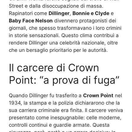
Street e dalla disoccupazione di massa.
Rapinatori come
Dillinger
,
Bonnie e Clyde
e
Baby Face Nelson
divennero protagonisti dei
giornali, che spesso trasformavano i loro crimini
in storie sensazionali. Questo clima contribuì a
rendere Dillinger una celebrità nazionale, oltre
che un bersaglio prioritario per le autorità.
Il carcere di Crown
Point: “a prova di fuga”
Quando Dillinger fu trasferito a
Crown Point
nel
1934, la stampa e la polizia dichiararono che la
sua carriera criminale era finita. Il carcere veniva
presentato come inespugnabile: celle moderne,
controlli continui e guardie armate. Questa