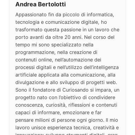
Andrea Bertolotti
Appassionato fin da piccolo di informatica,
tecnologia e comunicazione digitale, ho
trasformato questa passione in un lavoro che
porto avanti da oltre 20 anni. Nel corso del
tempo mi sono specializzato nella
programmazione, nella creazione di
contenuti online, nell’automazione dei
processi digitali e nell’utilizzo dell’intelligenza
artificiale applicata alla comunicazione, alla
divulgazione e allo sviluppo di progetti web.
Sono il fondatore di Curiosando si impara, un
progetto nato con l’obiettivo di condividere
conoscenza, curiosità, riflessioni e contenuti
capaci di informare, emozionare e far
pensare milioni di persone ogni giorno. Il mio
lavoro unisce esperienza tecnica, creatività e
innovazione: sviluppo strumenti digitali, creo