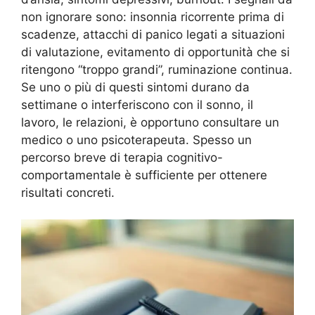
non ignorare sono: insonnia ricorrente prima di
scadenze, attacchi di panico legati a situazioni
di valutazione, evitamento di opportunità che si
ritengono “troppo grandi”, ruminazione continua.
Se uno o più di questi sintomi durano da
settimane o interferiscono con il sonno, il
lavoro, le relazioni, è opportuno consultare un
medico o uno psicoterapeuta. Spesso un
percorso breve di terapia cognitivo-
comportamentale è sufficiente per ottenere
risultati concreti.