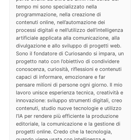
tempo mi sono specializzato nella
programmazione, nella creazione di
contenuti online, nell’automazione dei
processi digitali e nell’utilizzo dell’intelligenza
artificiale applicata alla comunicazione, alla
divulgazione e allo sviluppo di progetti web.
Sono il fondatore di Curiosando si impara, un
progetto nato con l’obiettivo di condividere
conoscenza, curiosità, riflessioni e contenuti
capaci di informare, emozionare e far
pensare milioni di persone ogni giorno. Il mio
lavoro unisce esperienza tecnica, creatività e
innovazione: sviluppo strumenti digitali, creo
contenuti, studio nuove tecnologie e utilizzo
l’IA per rendere più efficiente la produzione
editoriale, la comunicazione e la gestione di
progetti online. Credo che la tecnologia,
quando viene usata con intelligenza e