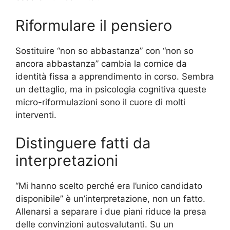
Riformulare il pensiero
Sostituire “non so abbastanza” con “non so
ancora abbastanza” cambia la cornice da
identità fissa a apprendimento in corso. Sembra
un dettaglio, ma in psicologia cognitiva queste
micro-riformulazioni sono il cuore di molti
interventi.
Distinguere fatti da
interpretazioni
“Mi hanno scelto perché era l’unico candidato
disponibile” è un’interpretazione, non un fatto.
Allenarsi a separare i due piani riduce la presa
delle convinzioni autosvalutanti. Su un