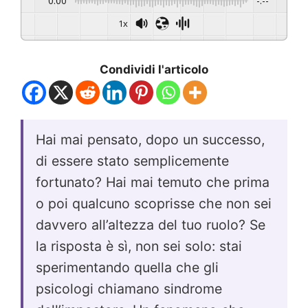
0:00
-:--
1x
Condividi l'articolo
Hai mai pensato, dopo un successo,
di essere stato semplicemente
fortunato? Hai mai temuto che prima
o poi qualcuno scoprisse che non sei
davvero all’altezza del tuo ruolo? Se
la risposta è sì, non sei solo: stai
sperimentando quella che gli
psicologi chiamano sindrome