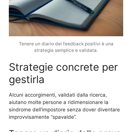
Tenere un diario dei feedback positivi è una
strategia semplice e validata.
Strategie concrete per
gestirla
Alcuni accorgimenti, validati dalla ricerca,
aiutano molte persone a ridimensionare la
sindrome dell’impostore senza dover diventare
improvvisamente “spavalde”.