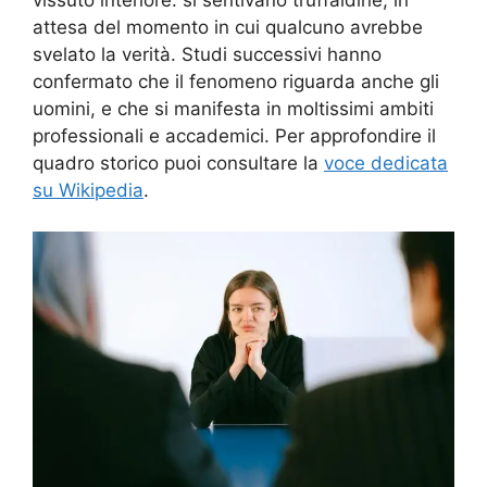
attesa del momento in cui qualcuno avrebbe
svelato la verità. Studi successivi hanno
confermato che il fenomeno riguarda anche gli
uomini, e che si manifesta in moltissimi ambiti
professionali e accademici. Per approfondire il
quadro storico puoi consultare la
voce dedicata
su Wikipedia
.