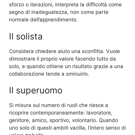
sforzo o iterazioni, interpreta la difficoltà come
segno di inadeguatezza, non come parte
normale dell’apprendimento.
Il solista
Considera chiedere aiuto una sconfitta. Vuole
dimostrare il proprio valore facendo tutto da
solo, e quando ottiene un risultato grazie a una
collaborazione tende a sminuirlo.
Il superuomo
Si misura sul numero di ruoli che riesce a
ricoprire contemporaneamente: lavoratore,
genitore, amico, sportivo, volontario. Quando
uno solo di questi ambiti vacilla, l’intero senso di