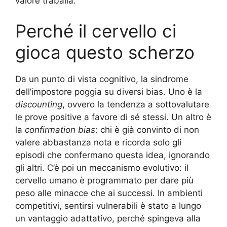
valore traballa.
Perché il cervello ci
gioca questo scherzo
Da un punto di vista cognitivo, la sindrome
dell’impostore poggia su diversi bias. Uno è la
discounting
, ovvero la tendenza a sottovalutare
le prove positive a favore di sé stessi. Un altro è
la
confirmation bias
: chi è già convinto di non
valere abbastanza nota e ricorda solo gli
episodi che confermano questa idea, ignorando
gli altri. C’è poi un meccanismo evolutivo: il
cervello umano è programmato per dare più
peso alle minacce che ai successi. In ambienti
competitivi, sentirsi vulnerabili è stato a lungo
un vantaggio adattativo, perché spingeva alla