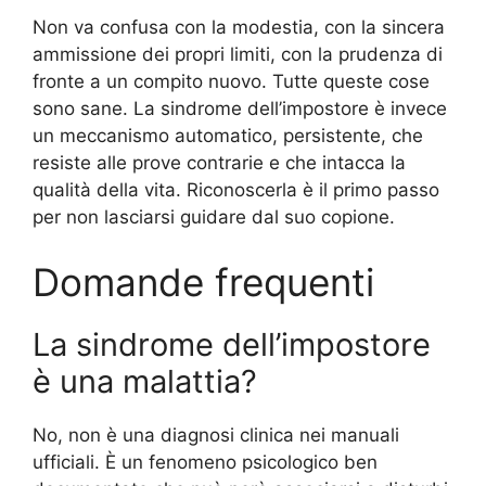
Non va confusa con la modestia, con la sincera
ammissione dei propri limiti, con la prudenza di
fronte a un compito nuovo. Tutte queste cose
sono sane. La sindrome dell’impostore è invece
un meccanismo automatico, persistente, che
resiste alle prove contrarie e che intacca la
qualità della vita. Riconoscerla è il primo passo
per non lasciarsi guidare dal suo copione.
Domande frequenti
La sindrome dell’impostore
è una malattia?
No, non è una diagnosi clinica nei manuali
ufficiali. È un fenomeno psicologico ben