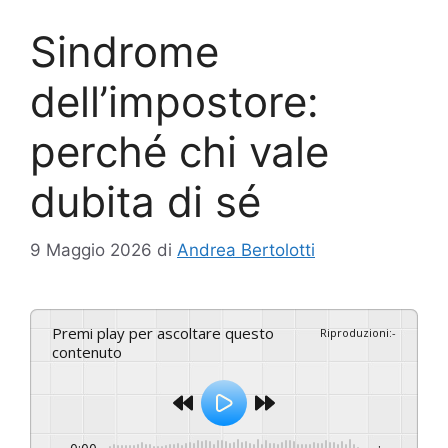
Sindrome
dell’impostore:
perché chi vale
dubita di sé
9 Maggio 2026
di
Andrea Bertolotti
Premi play per ascoltare questo
Riproduzioni
:
-
contenuto