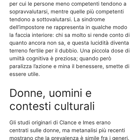
per cui le persone meno competenti tendono a
sopravvalutarsi, mentre quelle più competenti
tendono a sottovalutarsi. La sindrome
dell’impostore ne rappresenta in qualche modo
la faccia interiore: chi sa molto si rende conto di
quanto ancora non sa, e questa lucidità diventa
terreno fertile per il dubbio. Una piccola dose di
umiltà cognitiva è preziosa; quando però
paralizza l’azione e mina il benessere, smette di
essere utile.
Donne, uomini e
contesti culturali
Gli studi originari di Clance e Imes erano
centrati sulle donne, ma metanalisi più recenti
mostrano che la prevalenza è simile fra i generi.