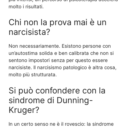
molto i risultati.
Chi non la prova mai è un
narcisista?
Non necessariamente. Esistono persone con
un’autostima solida e ben calibrata che non si
sentono impostori senza per questo essere
narcisiste. Il narcisismo patologico è altra cosa,
molto più strutturata.
Si può confondere con la
sindrome di Dunning-
Kruger?
In un certo senso ne è il rovescio: la sindrome