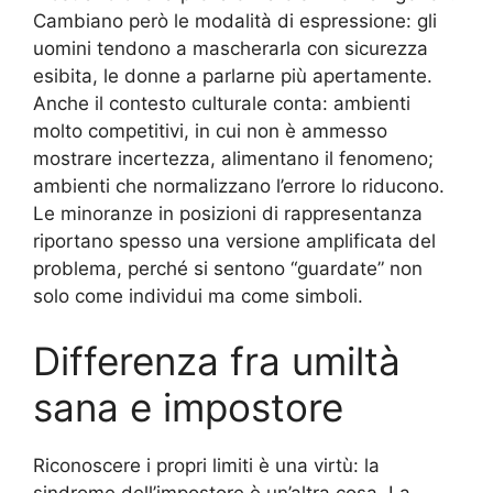
Cambiano però le modalità di espressione: gli
uomini tendono a mascherarla con sicurezza
esibita, le donne a parlarne più apertamente.
Anche il contesto culturale conta: ambienti
molto competitivi, in cui non è ammesso
mostrare incertezza, alimentano il fenomeno;
ambienti che normalizzano l’errore lo riducono.
Le minoranze in posizioni di rappresentanza
riportano spesso una versione amplificata del
problema, perché si sentono “guardate” non
solo come individui ma come simboli.
Differenza fra umiltà
sana e impostore
Riconoscere i propri limiti è una virtù: la