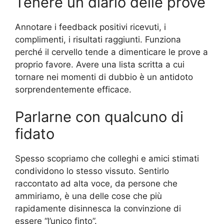
Tenere un diario delle prove
Annotare i feedback positivi ricevuti, i
complimenti, i risultati raggiunti. Funziona
perché il cervello tende a dimenticare le prove a
proprio favore. Avere una lista scritta a cui
tornare nei momenti di dubbio è un antidoto
sorprendentemente efficace.
Parlarne con qualcuno di
fidato
Spesso scopriamo che colleghi e amici stimati
condividono lo stesso vissuto. Sentirlo
raccontato ad alta voce, da persone che
ammiriamo, è una delle cose che più
rapidamente disinnesca la convinzione di
essere “l’unico finto”.