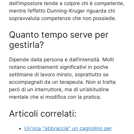
dell’impostore tende a colpire chi è competente,
mentre l’effetto Dunning-Kruger riguarda chi
sopravvaluta competenze che non possiede.
Quanto tempo serve per
gestirla?
Dipende dalla persona e dall’intensità. Molti
notano cambiamenti significativi in poche
settimane di lavoro mirato, soprattutto se
accompagnati da un terapeuta. Non si tratta
però di un interruttore, ma di un’abitudine
mentale che si modifica con la pratica.
Articoli correlati:
Un'oca "abbraccia" un cagnolino per