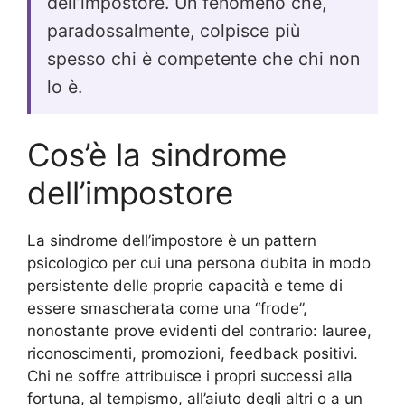
dell’impostore. Un fenomeno che,
paradossalmente, colpisce più
spesso chi è competente che chi non
lo è.
Cos’è la sindrome
dell’impostore
La sindrome dell’impostore è un pattern
psicologico per cui una persona dubita in modo
persistente delle proprie capacità e teme di
essere smascherata come una “frode”,
nonostante prove evidenti del contrario: lauree,
riconoscimenti, promozioni, feedback positivi.
Chi ne soffre attribuisce i propri successi alla
fortuna, al tempismo, all’aiuto degli altri o a un