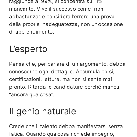
raggiunge al 99%, si concentra sull’1%
mancante. Vive il successo come “non
abbastanza” e considera l’errore una prova
della propria inadeguatezza, non un’occasione
di apprendimento.
L’esperto
Pensa che, per parlare di un argomento, debba
conoscerne ogni dettaglio. Accumula corsi,
certificazioni, letture, ma non si sente mai
pronto. Ritarda le candidature perché manca
“ancora qualcosa”.
Il genio naturale
Crede che il talento debba manifestarsi senza
fatica. Quando qualcosa richiede impegno,