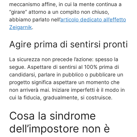
meccanismo affine, in cui la mente continua a
“girare” attorno a un compito non chiuso,
abbiamo parlato nell’
articolo dedicato all’effetto
Zeigarnik
.
Agire prima di sentirsi pronti
La sicurezza non precede l’azione: spesso la
segue. Aspettare di sentirsi al 100% prima di
candidarsi, parlare in pubblico o pubblicare un
progetto significa aspettare un momento che
non arriverà mai. Iniziare imperfetti è il modo in
cui la fiducia, gradualmente, si costruisce.
Cosa la sindrome
dell’impostore non è