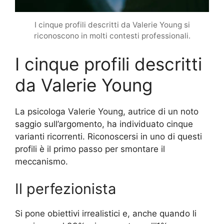
I cinque profili descritti da Valerie Young si
riconoscono in molti contesti professionali.
I cinque profili descritti
da Valerie Young
La psicologa Valerie Young, autrice di un noto
saggio sull’argomento, ha individuato cinque
varianti ricorrenti. Riconoscersi in uno di questi
profili è il primo passo per smontare il
meccanismo.
Il perfezionista
Si pone obiettivi irrealistici e, anche quando li