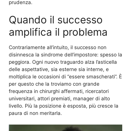
prudenza.
Quando il successo
amplifica il problema
Contrariamente all’intuito, il successo non
disinnesca la sindrome dell’impostore: spesso la
peggiora. Ogni nuovo traguardo alza l’asticella
delle aspettative, sia esterne sia interne, e
moltiplica le occasioni di “essere smascherati”. È
per questo che la troviamo con grande
frequenza in chirurghi affermati, ricercatori
universitari, attori premiati, manager di alto
livello. Più la posizione è esposta, più cresce la
paura di non meritarla.