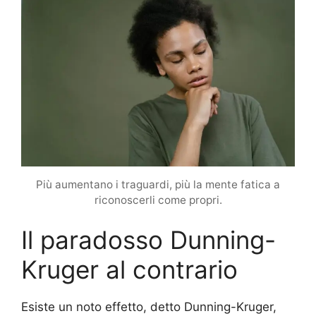
Più aumentano i traguardi, più la mente fatica a
riconoscerli come propri.
Il paradosso Dunning-
Kruger al contrario
Esiste un noto effetto, detto Dunning-Kruger,