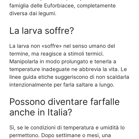
famiglia delle Euforbiacee, completamente
diversa dai legumi.
La larva soffre?
La larva non «soffre» nel senso umano del
termine, ma reagisce a stimoli termici.
Manipolarla in modo prolungato e tenerla a
temperature inadeguate ne abbrevia la vita. Le
linee guida etiche suggeriscono di non scaldarla
intenzionalmente per farla saltare a lungo.
Possono diventare farfalle
anche in Italia?
Sì, se le condizioni di temperatura e umidità lo
permettono. Dopo settimane o mesi, una