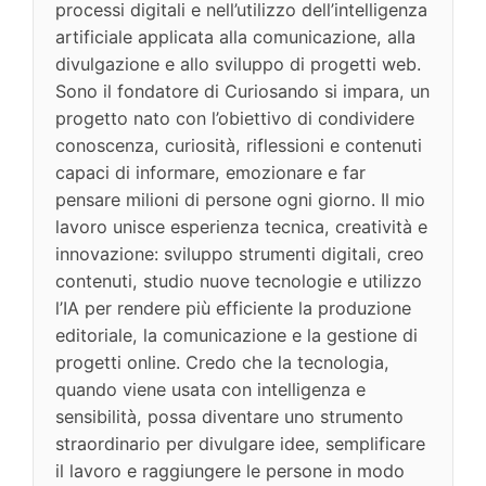
processi digitali e nell’utilizzo dell’intelligenza
artificiale applicata alla comunicazione, alla
divulgazione e allo sviluppo di progetti web.
Sono il fondatore di Curiosando si impara, un
progetto nato con l’obiettivo di condividere
conoscenza, curiosità, riflessioni e contenuti
capaci di informare, emozionare e far
pensare milioni di persone ogni giorno. Il mio
lavoro unisce esperienza tecnica, creatività e
innovazione: sviluppo strumenti digitali, creo
contenuti, studio nuove tecnologie e utilizzo
l’IA per rendere più efficiente la produzione
editoriale, la comunicazione e la gestione di
progetti online. Credo che la tecnologia,
quando viene usata con intelligenza e
sensibilità, possa diventare uno strumento
straordinario per divulgare idee, semplificare
il lavoro e raggiungere le persone in modo