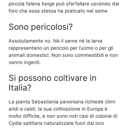
piccola falena beige può sfarfallare uscendo dal
foro che essa stessa ha praticato nel seme.
Sono pericolosi?
Assolutamente no. Né il seme né la larva
rappresentano un pericolo per l’uomo o per gli
animali domestici. Non sono commestibili e non
vanno ingeriti.
Si possono coltivare in
Italia?
La pianta Sebastiania pavoniana richiede climi
aridi e caldi: la sua coltivazione in Europa è
molto difficile, e non sono noti casi di colonie di
Cydia saltitans naturalizzate fuori dal loro