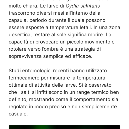
molto chiara. Le larve di
Cydia saltitans
trascorrono diversi mesi all’interno della
capsula, periodo durante il quale possono
essere esposte a temperature letali. In una zona
desertica, restare al sole significa morire. La
capacità di provocare un piccolo movimento e
rotolare verso l’ombra è una strategia di
sopravvivenza semplice ed efficace.
Studi entomologici recenti hanno utilizzato
termocamere per misurare la temperatura
ottimale di attività delle larve. Si è osservato
che i salti si infittiscono in un range termico ben
definito, mostrando come il comportamento sia
regolato in modo preciso e non semplicemente
casuale.