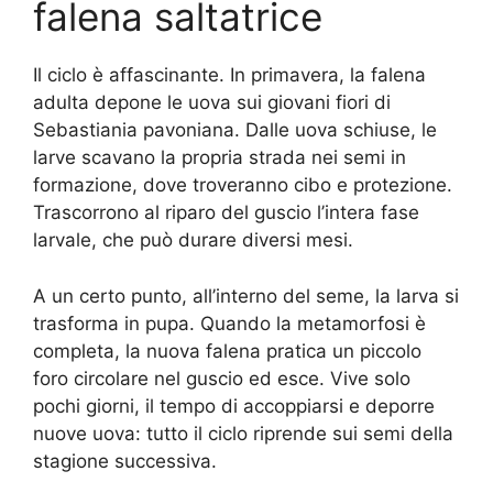
falena saltatrice
Il ciclo è affascinante. In primavera, la falena
adulta depone le uova sui giovani fiori di
Sebastiania pavoniana. Dalle uova schiuse, le
larve scavano la propria strada nei semi in
formazione, dove troveranno cibo e protezione.
Trascorrono al riparo del guscio l’intera fase
larvale, che può durare diversi mesi.
A un certo punto, all’interno del seme, la larva si
trasforma in pupa. Quando la metamorfosi è
completa, la nuova falena pratica un piccolo
foro circolare nel guscio ed esce. Vive solo
pochi giorni, il tempo di accoppiarsi e deporre
nuove uova: tutto il ciclo riprende sui semi della
stagione successiva.