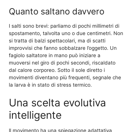
Quanto saltano davvero
I salti sono brevi: parliamo di pochi millimetri di
spostamento, talvolta uno o due centimetri. Non
si tratta di balzi spettacolari, ma di scatti
improvvisi che fanno sobbalzare l’oggetto. Un
fagiolo saltatore in mano può iniziare a
muoversi nel giro di pochi secondi, riscaldato
dal calore corporeo. Sotto il sole diretto i
movimenti diventano più frequenti, segnale che
la larva è in stato di stress termico.
Una scelta evolutiva
intelligente
Il movimento ha una spiegazione adattativa