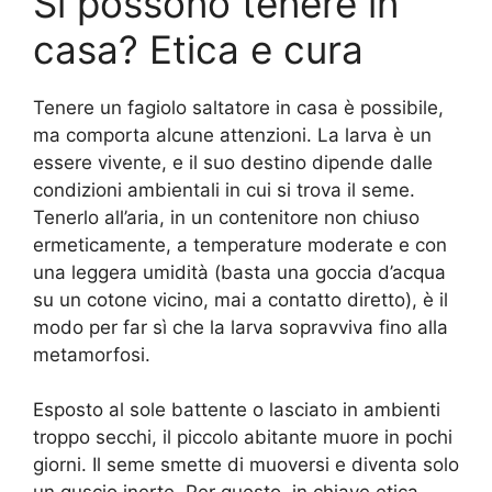
Si possono tenere in
casa? Etica e cura
Tenere un fagiolo saltatore in casa è possibile,
ma comporta alcune attenzioni. La larva è un
essere vivente, e il suo destino dipende dalle
condizioni ambientali in cui si trova il seme.
Tenerlo all’aria, in un contenitore non chiuso
ermeticamente, a temperature moderate e con
una leggera umidità (basta una goccia d’acqua
su un cotone vicino, mai a contatto diretto), è il
modo per far sì che la larva sopravviva fino alla
metamorfosi.
Esposto al sole battente o lasciato in ambienti
troppo secchi, il piccolo abitante muore in pochi
giorni. Il seme smette di muoversi e diventa solo