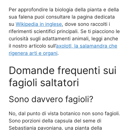
Per approfondire la biologia della pianta e della
sua falena puoi consultare la pagina dedicata
su
Wikipedia in inglese
, dove sono raccolti i
riferimenti scientifici principali. Se ti piacciono le
curiosità sugli adattamenti animali, leggi anche
il nostro articolo sull’
axolotl, la salamandra che
rigenera arti e organi
.
Domande frequenti sui
fagioli saltatori
Sono davvero fagioli?
No, dal punto di vista botanico non sono fagioli.
Sono porzioni della capsula del seme di
Sebastiania pavoniana, una pianta della