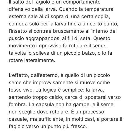
Il salto del fagiolo è un comportamento
difensivo della larva. Quando la temperatura
esterna sale al di sopra di una certa soglia,
comoda solo per la larva fino a un certo punto,
l’insetto si contrae bruscamente all’interno del
guscio aggrappandosi ai fili di seta. Questo
movimento improvviso fa rotolare il seme,
talvolta lo solleva di un piccolo balzo, o lo fa
rotare lateralmente.
L’effetto, dall’esterno, è quello di un piccolo
seme che improvvisamente si muove come
fosse vivo. La logica è semplice: la larva,
sentendo troppo caldo, cerca di spostarsi verso
l’ombra. La capsula non ha gambe, e il seme
non sceglie dove rotolare. È un processo
casuale, ma sufficiente, in molti casi, a portare il
fagiolo verso un punto più fresco.