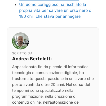
Un uomo coraggioso ha rischiato la
propria vita per salvare un orso nero di
180 chili che stava per annegare
SCRITTO DA
Andrea Bertolotti
Appassionato fin da piccolo di informatica,
tecnologia e comunicazione digitale, ho
trasformato questa passione in un lavoro che
porto avanti da oltre 20 anni. Nel corso del
tempo mi sono specializzato nella
programmazione, nella creazione di
contenuti online, nell’automazione dei