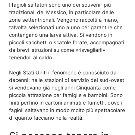
I fagioli saltatori sono uno dei souvenir più
tradizionali del Messico, in particolare delle
zone settentrionali. Vengono raccolti a mano,
talvolta selezionati uno a uno per garantire che
contengano una larva attiva. Si vendono in
piccoli sacchetti o scatole forate, accompagnati
da brevi istruzioni su come «risvegliarli»
tenendoli al caldo.
Negli Stati Uniti il fenomeno è conosciuto da
decenni: nelle stazioni di servizio del sud-ovest
si vendevano già negli anni Cinquanta come
piccola attrazione per famiglie e bambini. Sono
finiti perfino in cartoni animati e fumetti, dove i
fagioli saltavano in modo molto più spettacolare
di quanto facciano nella realtà.