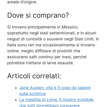
areale d’origine.
Dove si comprano?
Si trovano principalmente in Messico,
soprattutto negli stati settentrionali, e in alcuni
negozi di curiosità o souvenir negli Stati Uniti. In
Italia sono rari ma occasionalmente si trovano
online: meglio diffidare di prodotti che
assicurano salti continui per mesi, perché
potrebbe trattarsi di larve esauste.
Articoli correlati:
Jane Austen: vita e 5 cose da sapere
sulla scrittrice
La malattia di Lyme. Il mostro invisibile
che tutti dovrebbero conoscere