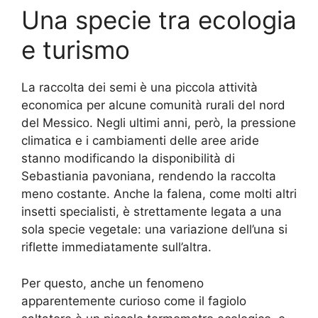
Una specie tra ecologia
e turismo
La raccolta dei semi è una piccola attività
economica per alcune comunità rurali del nord
del Messico. Negli ultimi anni, però, la pressione
climatica e i cambiamenti delle aree aride
stanno modificando la disponibilità di
Sebastiania pavoniana, rendendo la raccolta
meno costante. Anche la falena, come molti altri
insetti specialisti, è strettamente legata a una
sola specie vegetale: una variazione dell’una si
riflette immediatamente sull’altra.
Per questo, anche un fenomeno
apparentemente curioso come il fagiolo