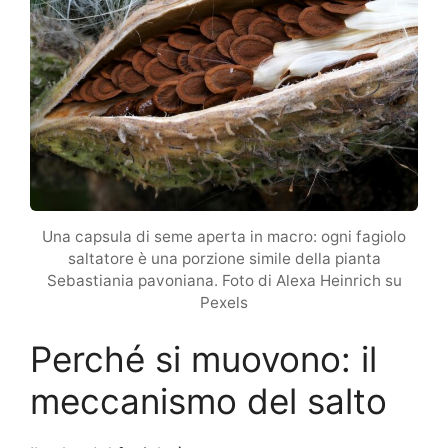
Una capsula di seme aperta in macro: ogni fagiolo
saltatore è una porzione simile della pianta
Sebastiania pavoniana. Foto di Alexa Heinrich su
Pexels
Perché si muovono: il
meccanismo del salto