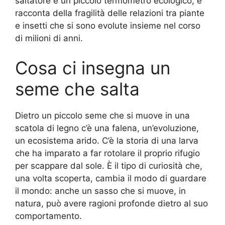
saltatore è un piccolo termometro ecologico, e
racconta della fragilità delle relazioni tra piante
e insetti che si sono evolute insieme nel corso
di milioni di anni.
Cosa ci insegna un
seme che salta
Dietro un piccolo seme che si muove in una
scatola di legno c’è una falena, un’evoluzione,
un ecosistema arido. C’è la storia di una larva
che ha imparato a far rotolare il proprio rifugio
per scappare dal sole. È il tipo di curiosità che,
una volta scoperta, cambia il modo di guardare
il mondo: anche un sasso che si muove, in
natura, può avere ragioni profonde dietro al suo
comportamento.