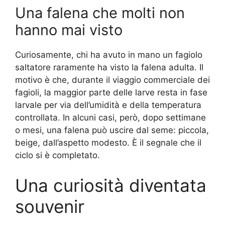
Una falena che molti non
hanno mai visto
Curiosamente, chi ha avuto in mano un fagiolo
saltatore raramente ha visto la falena adulta. Il
motivo è che, durante il viaggio commerciale dei
fagioli, la maggior parte delle larve resta in fase
larvale per via dell’umidità e della temperatura
controllata. In alcuni casi, però, dopo settimane
o mesi, una falena può uscire dal seme: piccola,
beige, dall’aspetto modesto. È il segnale che il
ciclo si è completato.
Una curiosità diventata
souvenir