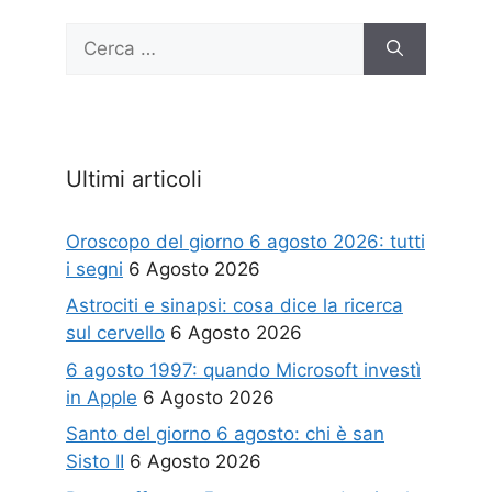
Ricerca
per:
Ultimi articoli
Oroscopo del giorno 6 agosto 2026: tutti
i segni
6 Agosto 2026
Astrociti e sinapsi: cosa dice la ricerca
sul cervello
6 Agosto 2026
6 agosto 1997: quando Microsoft investì
in Apple
6 Agosto 2026
Santo del giorno 6 agosto: chi è san
Sisto II
6 Agosto 2026