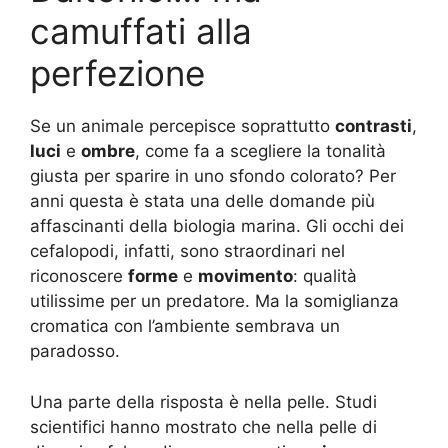
camuffati alla
perfezione
Se un animale percepisce soprattutto
contrasti
,
luci
e
ombre
, come fa a scegliere la tonalità
giusta per sparire in uno sfondo colorato? Per
anni questa è stata una delle domande più
affascinanti della biologia marina. Gli occhi dei
cefalopodi, infatti, sono straordinari nel
riconoscere
forme
e
movimento
: qualità
utilissime per un predatore. Ma la somiglianza
cromatica con l’ambiente sembrava un
paradosso.
Una parte della risposta è nella pelle. Studi
scientifici hanno mostrato che nella pelle di