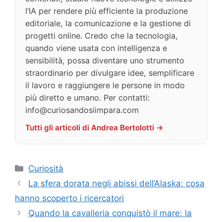
l’IA per rendere più efficiente la produzione
editoriale, la comunicazione e la gestione di
progetti online. Credo che la tecnologia,
quando viene usata con intelligenza e
sensibilità, possa diventare uno strumento
straordinario per divulgare idee, semplificare
il lavoro e raggiungere le persone in modo
più diretto e umano. Per contatti:
info@curiosandosiimpara.com
Tutti gli articoli di Andrea Bertolotti →
Categorie
Curiosità
La sfera dorata negli abissi dell’Alaska: cosa
hanno scoperto i ricercatori
Quando la cavalleria conquistò il mare: la