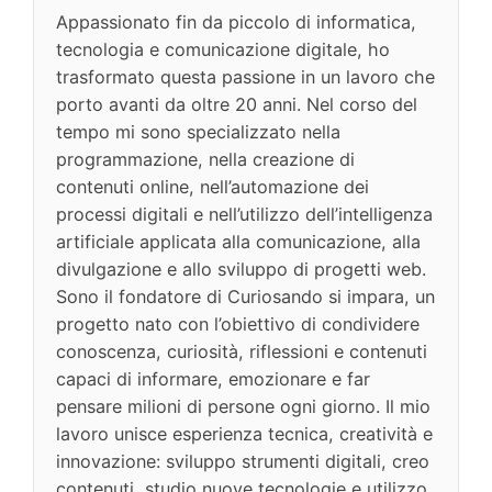
Appassionato fin da piccolo di informatica,
tecnologia e comunicazione digitale, ho
trasformato questa passione in un lavoro che
porto avanti da oltre 20 anni. Nel corso del
tempo mi sono specializzato nella
programmazione, nella creazione di
contenuti online, nell’automazione dei
processi digitali e nell’utilizzo dell’intelligenza
artificiale applicata alla comunicazione, alla
divulgazione e allo sviluppo di progetti web.
Sono il fondatore di Curiosando si impara, un
progetto nato con l’obiettivo di condividere
conoscenza, curiosità, riflessioni e contenuti
capaci di informare, emozionare e far
pensare milioni di persone ogni giorno. Il mio
lavoro unisce esperienza tecnica, creatività e
innovazione: sviluppo strumenti digitali, creo
contenuti, studio nuove tecnologie e utilizzo