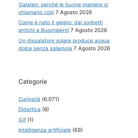
Galateo: perché le buone maniere si
chiamano così
7 Agosto 2026
Come è nato il gelato: dai sorbetti
antichi a Buontalenti
7 Agosto 2026
Un dissalatore solare produce acqua
dolce senza salamoia
7 Agosto 2026
Categorie
Curiosità
(6.071)
Didattica
(8)
Gif
(1)
Intelligenza artificiale
(69)