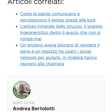
Articoli correlati:
Come le piante comunicano e
percepiscono il tempo grazie alla luce
L'airbag minerale dello struzzo: il segreto
ingegneristico dietro il guscio che non si
rompe mai
Un anziano aveva bisogno di vendere il
pane e un ragazzo ha usato i social
network per aiutarlo. In migliaia hanno
risposto alla chiamata
SCRITTO DA
Andrea Bertolotti