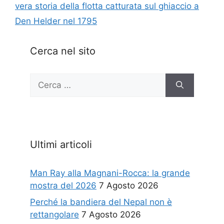
vera storia della flotta catturata sul ghiaccio a
Den Helder nel 1795
Cerca nel sito
Ricerca
per:
Ultimi articoli
Man Ray alla Magnani-Rocca: la grande
mostra del 2026
7 Agosto 2026
Perché la bandiera del Nepal non è
rettangolare
7 Agosto 2026