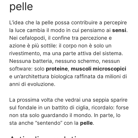
pelle
L’idea che la pelle possa contribuire a percepire
la luce cambia il modo in cui pensiamo ai
sensi
.
Nei cefalopodi, il confine tra percezione e
azione è più sottile: il corpo non è solo un
rivestimento, ma una parte attiva del sistema.
Nessuna batteria, nessuno schermo, nessun
software: solo
proteine
,
muscoli microscopici
e un’architettura biologica raffinata da milioni di
anni di evoluzione.
La prossima volta che vedrai una seppia sparire
sul fondale in un battito di ciglia, ricordalo: forse
non sta solo guardando il mondo. In parte, lo
sta anche “sentendo” con la
pelle
.