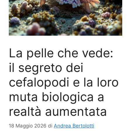
La pelle che vede:
il segreto dei
cefalopodi e la loro
muta biologica a
realtà aumentata
18 Maggio 2026
di
Andrea Bertolotti