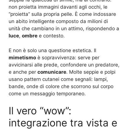
non proietta immagini davanti agli occhi, le
“proietta” sulla propria pelle. È come indossare
un abito intelligente composto da milioni di
unità che cambiano in un attimo, rispondendo a
luce
,
ombre
e contesto.
E non è solo una questione estetica. Il
mimetismo
è sopravvivenza: serve per
avvicinarsi alle prede, confondere un predatore,
e anche per
comunicare
. Molte seppie e polpi
usano pattern cutanei come segnali: lampi,
bande, onde di colore che scorrono sul corpo
come un messaggio temporaneo.
Il vero “wow”:
integrazione tra vista e