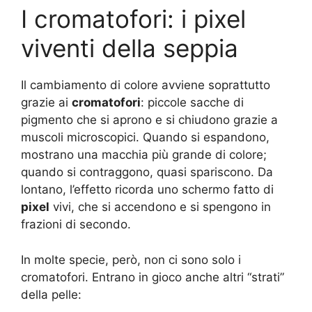
I cromatofori: i pixel
viventi della seppia
Il cambiamento di colore avviene soprattutto
grazie ai
cromatofori
: piccole sacche di
pigmento che si aprono e si chiudono grazie a
muscoli microscopici. Quando si espandono,
mostrano una macchia più grande di colore;
quando si contraggono, quasi spariscono. Da
lontano, l’effetto ricorda uno schermo fatto di
pixel
vivi, che si accendono e si spengono in
frazioni di secondo.
In molte specie, però, non ci sono solo i
cromatofori. Entrano in gioco anche altri “strati”
della pelle: