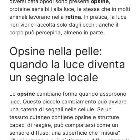
diversi cefalopodi sono presenti
opsine
,
proteine sensibili alla luce, le stesse che in molti
animali lavorano nella
retina
. In pratica, la luce
non viene raccolta solo dagli occhi: anche il
corpo può percepirla, almeno in parte.
Opsine nella pelle:
quando la luce diventa
un segnale locale
Le
opsine
cambiano forma quando assorbono
luce. Questo piccolo cambiamento può avviare
una catena di segnali nelle cellule. Se un
tessuto cutaneo contiene opsine e strutture
capaci di reagire, può comportarsi come un
sensore diffuso: una superficie che “misura”