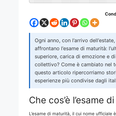
Condi
Ogni anno, con l’arrivo dell’estate, 
affrontano l’esame di maturità: l’
superiore, carica di emozione e di
collettivo? Come è cambiato nel 
questo articolo ripercorriamo stori
esperienze più condivise dagli ital
Che cos’è l’esame di
L’esame di maturità, il cui nome ufficiale 