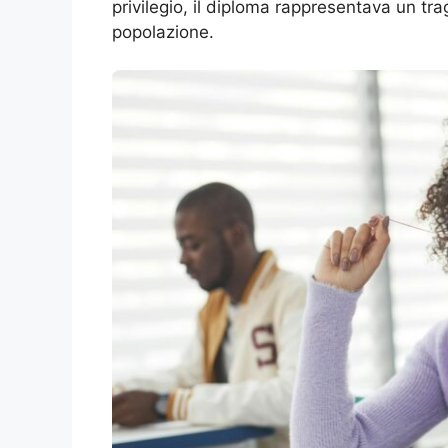
privilegio, il diploma rappresentava un tr
popolazione.