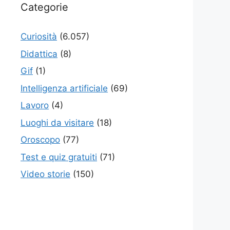
Categorie
Curiosità
(6.057)
Didattica
(8)
Gif
(1)
Intelligenza artificiale
(69)
Lavoro
(4)
Luoghi da visitare
(18)
Oroscopo
(77)
Test e quiz gratuiti
(71)
Video storie
(150)