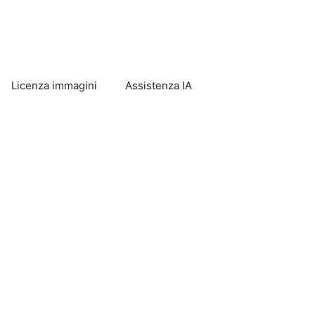
Licenza immagini
Assistenza IA