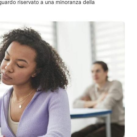
aguardo riservato a una minoranza della