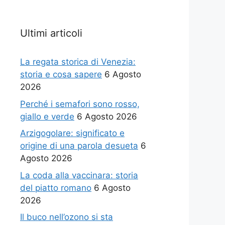
Ultimi articoli
La regata storica di Venezia:
storia e cosa sapere
6 Agosto
2026
Perché i semafori sono rosso,
giallo e verde
6 Agosto 2026
Arzigogolare: significato e
origine di una parola desueta
6
Agosto 2026
La coda alla vaccinara: storia
del piatto romano
6 Agosto
2026
Il buco nell’ozono si sta