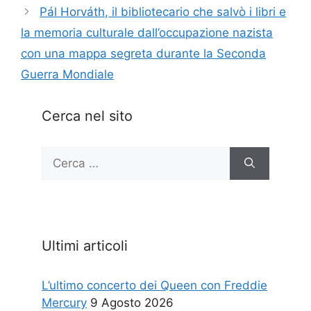
Pál Horváth, il bibliotecario che salvò i libri e
la memoria culturale dall’occupazione nazista
con una mappa segreta durante la Seconda
Guerra Mondiale
Cerca nel sito
Ricerca
per:
Ultimi articoli
L’ultimo concerto dei Queen con Freddie
Mercury
9 Agosto 2026