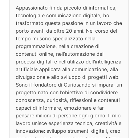
Appassionato fin da piccolo di informatica,
tecnologia e comunicazione digitale, ho
trasformato questa passione in un lavoro che
porto avanti da oltre 20 anni. Nel corso del
tempo mi sono specializzato nella
programmazione, nella creazione di
contenuti online, nell’automazione dei
processi digitali e nell’utilizzo dell’intelligenza
artificiale applicata alla comunicazione, alla
divulgazione e allo sviluppo di progetti web.
Sono il fondatore di Curiosando si impara, un
progetto nato con l’obiettivo di condividere
conoscenza, curiosità, riflessioni e contenuti
capaci di informare, emozionare e far
pensare milioni di persone ogni giorno. Il mio
lavoro unisce esperienza tecnica, creatività e
innovazione: sviluppo strumenti digitali, creo