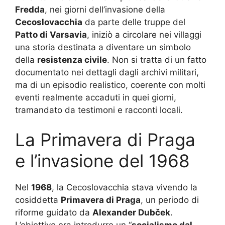
Fredda
, nei giorni dell’invasione della
Cecoslovacchia
da parte delle truppe del
Patto di Varsavia
, iniziò a circolare nei villaggi
una storia destinata a diventare un simbolo
della
resistenza civile
. Non si tratta di un fatto
documentato nei dettagli dagli archivi militari,
ma di un episodio realistico, coerente con molti
eventi realmente accaduti in quei giorni,
tramandato da testimoni e racconti locali.
La Primavera di Praga
e l’invasione del 1968
Nel
1968
, la Cecoslovacchia stava vivendo la
cosiddetta
Primavera di Praga
, un periodo di
riforme guidato da
Alexander Dubček
.