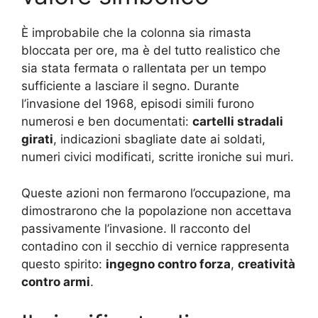
È improbabile che la colonna sia rimasta
bloccata per ore, ma è del tutto realistico che
sia stata fermata o rallentata per un tempo
sufficiente a lasciare il segno. Durante
l’invasione del 1968, episodi simili furono
numerosi e ben documentati:
cartelli stradali
girati
, indicazioni sbagliate date ai soldati,
numeri civici modificati, scritte ironiche sui muri.
Queste azioni non fermarono l’occupazione, ma
dimostrarono che la popolazione non accettava
passivamente l’invasione. Il racconto del
contadino con il secchio di vernice rappresenta
questo spirito:
ingegno contro forza
,
creatività
contro armi
.