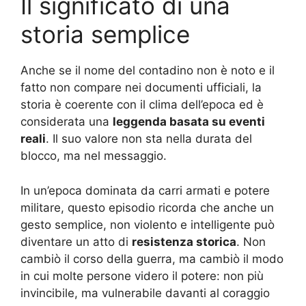
Il significato di una
storia semplice
Anche se il nome del contadino non è noto e il
fatto non compare nei documenti ufficiali, la
storia è coerente con il clima dell’epoca ed è
considerata una
leggenda basata su eventi
reali
. Il suo valore non sta nella durata del
blocco, ma nel messaggio.
In un’epoca dominata da carri armati e potere
militare, questo episodio ricorda che anche un
gesto semplice, non violento e intelligente può
diventare un atto di
resistenza storica
. Non
cambiò il corso della guerra, ma cambiò il modo
in cui molte persone videro il potere: non più
invincibile, ma vulnerabile davanti al coraggio