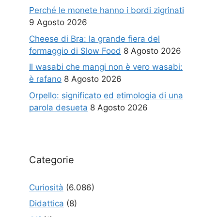
Perché le monete hanno i bordi zigrinati
9 Agosto 2026
Cheese di Bra: la grande fiera del
formaggio di Slow Food
8 Agosto 2026
Il wasabi che mangi non è vero wasabi:
è rafano
8 Agosto 2026
Orpello: significato ed etimologia di una
parola desueta
8 Agosto 2026
Categorie
Curiosità
(6.086)
Didattica
(8)