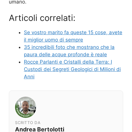
umano.
Articoli correlati:
Se vostro marito fa queste 15 cose, avete
il miglior uomo di sempre
35 incredibili foto che mostrano che la
paura delle acque profonde è reale
Rocce Parlanti e Cristalli della Terra: I
Custodi dei Segreti Geologici di Milioni di
Anni
SCRITTO DA
Andrea Bertolotti