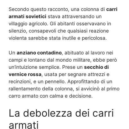
Secondo questo racconto, una colonna di
carri
armati sovietici
stava attraversando un
villaggio agricolo. Gli abitanti osservavano in
silenzio, consapevoli che qualsiasi reazione
violenta sarebbe stata inutile e pericolosa.
Un
anziano contadino
, abituato al lavoro nei
campi e lontano dal mondo militare, ebbe però
un’intuizione semplice. Prese un
secchio di
vernice rossa
, usata per segnare attrezzi e
recinzioni, e un pennello. Approfittando di un
rallentamento della colonna, si avvicinò al primo
carro armato con calma e decisione.
La debolezza dei carri
armati