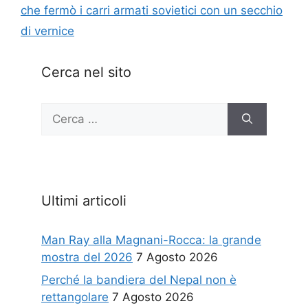
che fermò i carri armati sovietici con un secchio
di vernice
Cerca nel sito
Ricerca
per:
Ultimi articoli
Man Ray alla Magnani-Rocca: la grande
mostra del 2026
7 Agosto 2026
Perché la bandiera del Nepal non è
rettangolare
7 Agosto 2026