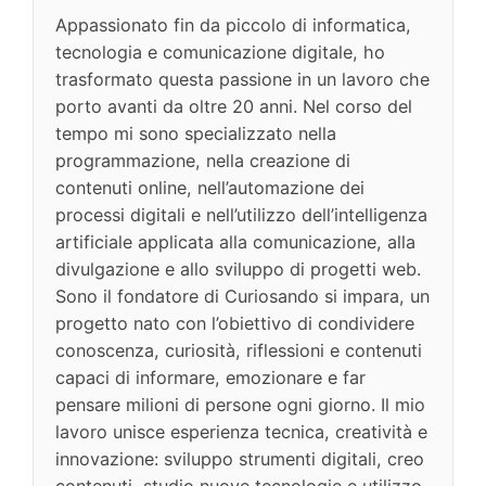
Appassionato fin da piccolo di informatica,
tecnologia e comunicazione digitale, ho
trasformato questa passione in un lavoro che
porto avanti da oltre 20 anni. Nel corso del
tempo mi sono specializzato nella
programmazione, nella creazione di
contenuti online, nell’automazione dei
processi digitali e nell’utilizzo dell’intelligenza
artificiale applicata alla comunicazione, alla
divulgazione e allo sviluppo di progetti web.
Sono il fondatore di Curiosando si impara, un
progetto nato con l’obiettivo di condividere
conoscenza, curiosità, riflessioni e contenuti
capaci di informare, emozionare e far
pensare milioni di persone ogni giorno. Il mio
lavoro unisce esperienza tecnica, creatività e
innovazione: sviluppo strumenti digitali, creo