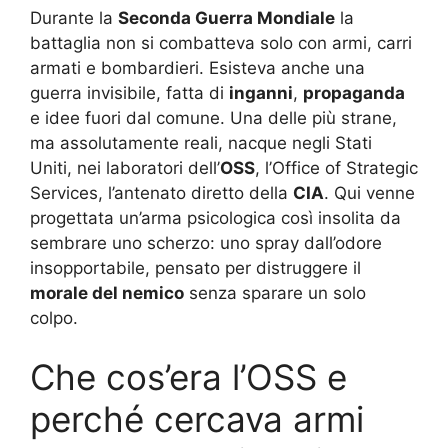
Durante la
Seconda Guerra Mondiale
la
battaglia non si combatteva solo con armi, carri
armati e bombardieri. Esisteva anche una
guerra invisibile, fatta di
inganni
,
propaganda
e idee fuori dal comune. Una delle più strane,
ma assolutamente reali, nacque negli Stati
Uniti, nei laboratori dell’
OSS
, l’Office of Strategic
Services, l’antenato diretto della
CIA
. Qui venne
progettata un’arma psicologica così insolita da
sembrare uno scherzo: uno spray dall’odore
insopportabile, pensato per distruggere il
morale del nemico
senza sparare un solo
colpo.
Che cos’era l’OSS e
perché cercava armi