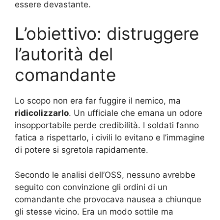
essere devastante.
L’obiettivo: distruggere
l’autorità del
comandante
Lo scopo non era far fuggire il nemico, ma
ridicolizzarlo
. Un ufficiale che emana un odore
insopportabile perde credibilità. I soldati fanno
fatica a rispettarlo, i civili lo evitano e l’immagine
di potere si sgretola rapidamente.
Secondo le analisi dell’OSS, nessuno avrebbe
seguito con convinzione gli ordini di un
comandante che provocava nausea a chiunque
gli stesse vicino. Era un modo sottile ma