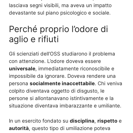
lasciava segni visibili, ma aveva un impatto
devastante sul piano psicologico e sociale.
Perché proprio l’odore di
aglio e rifiuti
Gli scienziati dell’OSS studiarono il problema
con attenzione. L’odore doveva essere
universale
, immediatamente riconoscibile e
impossibile da ignorare. Doveva rendere una
persona
socialmente inaccettabile
. Chi veniva
colpito diventava oggetto di disgusto, le
persone si allontanavano istintivamente e la
situazione diventava imbarazzante e umiliante.
In un esercito fondato su
disciplina
,
rispetto
e
autorità
, questo tipo di umiliazione poteva