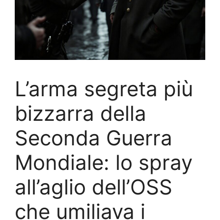
L’arma segreta più
bizzarra della
Seconda Guerra
Mondiale: lo spray
all’aglio dell’OSS
che umiliava i