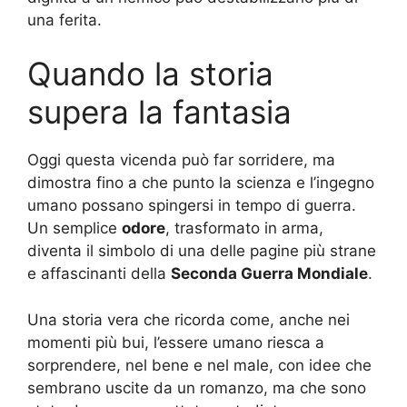
una ferita.
Quando la storia
supera la fantasia
Oggi questa vicenda può far sorridere, ma
dimostra fino a che punto la scienza e l’ingegno
umano possano spingersi in tempo di guerra.
Un semplice
odore
, trasformato in arma,
diventa il simbolo di una delle pagine più strane
e affascinanti della
Seconda Guerra Mondiale
.
Una storia vera che ricorda come, anche nei
momenti più bui, l’essere umano riesca a
sorprendere, nel bene e nel male, con idee che
sembrano uscite da un romanzo, ma che sono