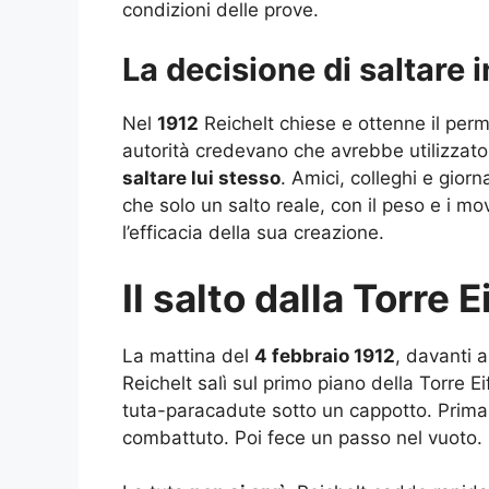
condizioni delle prove.
La decisione di saltare 
Nel
1912
Reichelt chiese e ottenne il perm
autorità credevano che avrebbe utilizzato
saltare lui stesso
. Amici, colleghi e giorn
che solo un salto reale, con il peso e i 
l’efficacia della sua creazione.
Il salto dalla Torre E
La mattina del
4 febbraio 1912
, davanti a
Reichelt salì sul primo piano della Torre Ei
tuta-paracadute sotto un cappotto. Prima d
combattuto. Poi fece un passo nel vuoto.