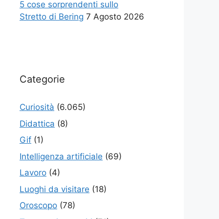
5 cose sorprendenti sullo
Stretto di Bering
7 Agosto 2026
Categorie
Curiosità
(6.065)
Didattica
(8)
Gif
(1)
Intelligenza artificiale
(69)
Lavoro
(4)
Luoghi da visitare
(18)
Oroscopo
(78)