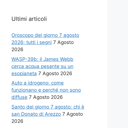
Ultimi articoli
Oroscopo del giorno 7 agosto
2026: tutti i segni
7 Agosto
2026
WASP-39b: il James Webb
cerca acqua pesante su un
esopianeta
7 Agosto 2026
Auto a idrogeno: come
funzionano e perché non sono
diffuse
7 Agosto 2026
Santo del giorno 7 agosto: chi è
san Donato di Arezzo
7 Agosto
2026