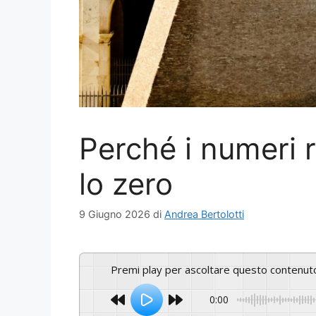
Perché i numeri
lo zero
9 Giugno 2026
di
Andrea Bertolotti
Premi play per ascoltare questo contenut
0:00