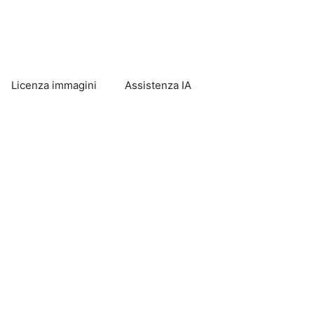
Licenza immagini
Assistenza IA