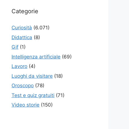
Categorie
Curiosità
(6.071)
Didattica
(8)
Gif
(1)
Intelligenza artificiale
(69)
Lavoro
(4)
Luoghi da visitare
(18)
Oroscopo
(78)
Test e quiz gratuiti
(71)
Video storie
(150)