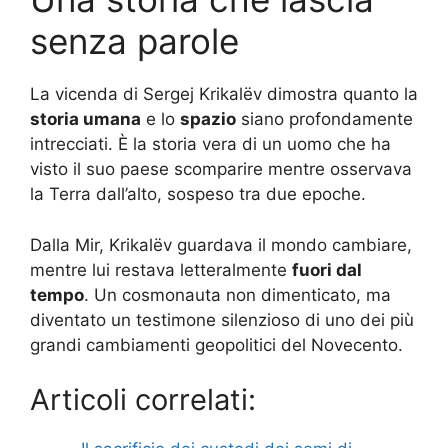
senza parole
La vicenda di Sergej Krikalëv dimostra quanto la
storia umana
e lo
spazio
siano profondamente
intrecciati. È la storia vera di un uomo che ha
visto il suo paese scomparire mentre osservava
la Terra dall’alto, sospeso tra due epoche.
Dalla Mir, Krikalëv guardava il mondo cambiare,
mentre lui restava letteralmente
fuori dal
tempo
. Un cosmonauta non dimenticato, ma
diventato un testimone silenzioso di uno dei più
grandi cambiamenti geopolitici del Novecento.
Articoli correlati: