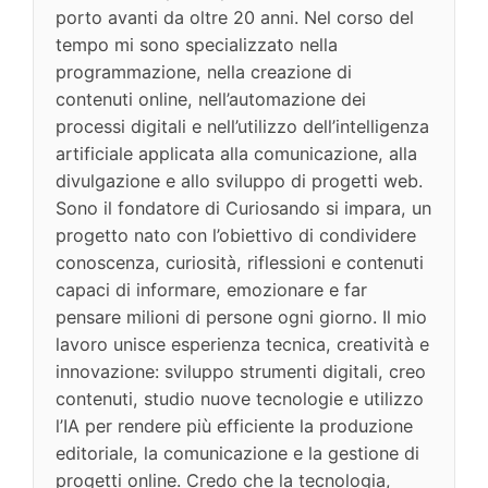
porto avanti da oltre 20 anni. Nel corso del
tempo mi sono specializzato nella
programmazione, nella creazione di
contenuti online, nell’automazione dei
processi digitali e nell’utilizzo dell’intelligenza
artificiale applicata alla comunicazione, alla
divulgazione e allo sviluppo di progetti web.
Sono il fondatore di Curiosando si impara, un
progetto nato con l’obiettivo di condividere
conoscenza, curiosità, riflessioni e contenuti
capaci di informare, emozionare e far
pensare milioni di persone ogni giorno. Il mio
lavoro unisce esperienza tecnica, creatività e
innovazione: sviluppo strumenti digitali, creo
contenuti, studio nuove tecnologie e utilizzo
l’IA per rendere più efficiente la produzione
editoriale, la comunicazione e la gestione di
progetti online. Credo che la tecnologia,