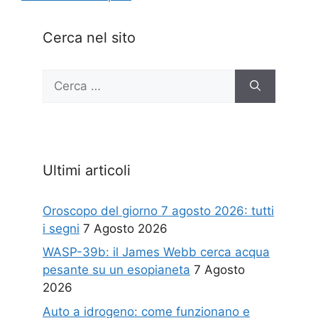
Cerca nel sito
Ricerca
per:
Ultimi articoli
Oroscopo del giorno 7 agosto 2026: tutti
i segni
7 Agosto 2026
WASP-39b: il James Webb cerca acqua
pesante su un esopianeta
7 Agosto
2026
Auto a idrogeno: come funzionano e