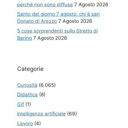
perché non sono diffuse
7 Agosto 2026
Santo del giorno 7 agosto: chi è san
Donato di Arezzo
7 Agosto 2026
5 cose sorprendenti sullo Stretto di
Bering
7 Agosto 2026
Categorie
Curiosità
(6.065)
Didattica
(8)
Gif
(1)
Intelligenza artificiale
(69)
Lavoro
(4)