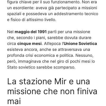
figura chiave per il suo funzionamento. Non era
un esordiente: aveva già partecipato a missioni
spaziali e possedeva un addestramento tecnico
e fisico di altissimo livello.
Nel
maggio del 1991
partì per una missione
che, secondo i piani, sarebbe dovuta durare
circa
cinque mesi
. All’epoca l’
Unione Sovietica
esisteva ancora, anche se attraversava una
profonda crisi economica e politica. Nessuno,
però, immaginava che nel giro di pochi mesi lo
Stato sovietico sarebbe scomparso.
La stazione Mir e una
missione che non finiva
mai