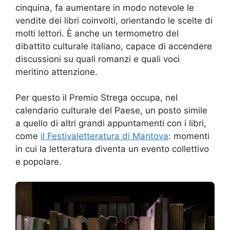
cinquina, fa aumentare in modo notevole le
vendite dei libri coinvolti, orientando le scelte di
molti lettori. È anche un termometro del
dibattito culturale italiano, capace di accendere
discussioni su quali romanzi e quali voci
meritino attenzione.
Per questo il Premio Strega occupa, nel
calendario culturale del Paese, un posto simile
a quello di altri grandi appuntamenti con i libri,
come
il Festivaletteratura di Mantova
: momenti
in cui la letteratura diventa un evento collettivo
e popolare.