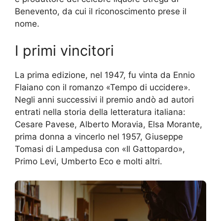
Benevento, da cui il riconoscimento prese il
nome.
I primi vincitori
La prima edizione, nel 1947, fu vinta da Ennio
Flaiano con il romanzo «Tempo di uccidere».
Negli anni successivi il premio andò ad autori
entrati nella storia della letteratura italiana:
Cesare Pavese, Alberto Moravia, Elsa Morante,
prima donna a vincerlo nel 1957, Giuseppe
Tomasi di Lampedusa con «Il Gattopardo»,
Primo Levi, Umberto Eco e molti altri.