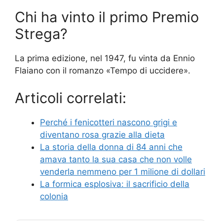
Chi ha vinto il primo Premio
Strega?
La prima edizione, nel 1947, fu vinta da Ennio
Flaiano con il romanzo «Tempo di uccidere».
Articoli correlati:
Perché i fenicotteri nascono grigi e
diventano rosa grazie alla dieta
La storia della donna di 84 anni che
amava tanto la sua casa che non volle
venderla nemmeno per 1 milione di dollari
La formica esplosiva: il sacrificio della
colonia