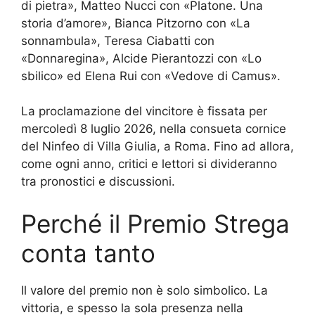
di pietra», Matteo Nucci con «Platone. Una
storia d’amore», Bianca Pitzorno con «La
sonnambula», Teresa Ciabatti con
«Donnaregina», Alcide Pierantozzi con «Lo
sbilico» ed Elena Rui con «Vedove di Camus».
La proclamazione del vincitore è fissata per
mercoledì 8 luglio 2026, nella consueta cornice
del Ninfeo di Villa Giulia, a Roma. Fino ad allora,
come ogni anno, critici e lettori si divideranno
tra pronostici e discussioni.
Perché il Premio Strega
conta tanto
Il valore del premio non è solo simbolico. La
vittoria, e spesso la sola presenza nella