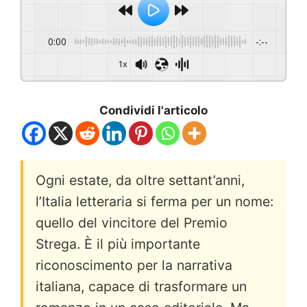
0:00
-:--
1x
Condividi l'articolo
Ogni estate, da oltre settant’anni,
l’Italia letteraria si ferma per un nome:
quello del vincitore del Premio
Strega. È il più importante
riconoscimento per la narrativa
italiana, capace di trasformare un