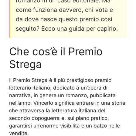
romanzo in un caso editoriale. Ma
come funziona davvero, chi vota e
da dove nasce questo premio così
seguito? Ecco una guida per capirlo.
Che cos’è il Premio
Strega
Il Premio Strega è il più prestigioso premio
letterario italiano, dedicato a un’opera di
narrativa, in genere un romanzo, pubblicata
nell’anno. Vincerlo significa entrare in una storia
che attraversa la letteratura italiana del
secondo dopoguerra e, sul piano pratico,
garantirsi un’enorme visibilità e un balzo nelle
vendite.