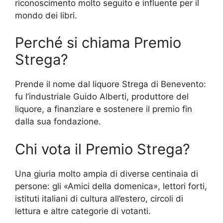
riconoscimento molto seguito e influente per il
mondo dei libri.
Perché si chiama Premio
Strega?
Prende il nome dal liquore Strega di Benevento:
fu l’industriale Guido Alberti, produttore del
liquore, a finanziare e sostenere il premio fin
dalla sua fondazione.
Chi vota il Premio Strega?
Una giuria molto ampia di diverse centinaia di
persone: gli «Amici della domenica», lettori forti,
istituti italiani di cultura all’estero, circoli di
lettura e altre categorie di votanti.