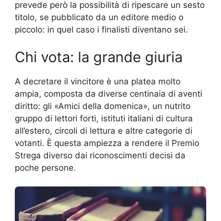
prevede però la possibilità di ripescare un sesto
titolo, se pubblicato da un editore medio o
piccolo: in quel caso i finalisti diventano sei.
Chi vota: la grande giuria
A decretare il vincitore è una platea molto
ampia, composta da diverse centinaia di aventi
diritto: gli «Amici della domenica», un nutrito
gruppo di lettori forti, istituti italiani di cultura
all’estero, circoli di lettura e altre categorie di
votanti. È questa ampiezza a rendere il Premio
Strega diverso dai riconoscimenti decisi da
poche persone.