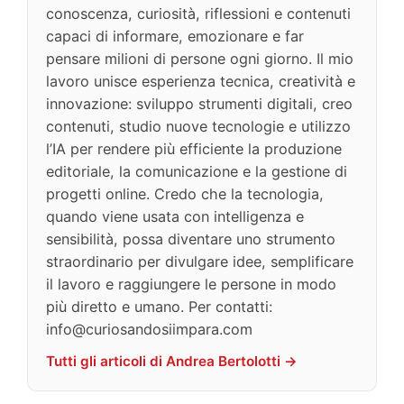
conoscenza, curiosità, riflessioni e contenuti
capaci di informare, emozionare e far
pensare milioni di persone ogni giorno. Il mio
lavoro unisce esperienza tecnica, creatività e
innovazione: sviluppo strumenti digitali, creo
contenuti, studio nuove tecnologie e utilizzo
l’IA per rendere più efficiente la produzione
editoriale, la comunicazione e la gestione di
progetti online. Credo che la tecnologia,
quando viene usata con intelligenza e
sensibilità, possa diventare uno strumento
straordinario per divulgare idee, semplificare
il lavoro e raggiungere le persone in modo
più diretto e umano. Per contatti:
info@curiosandosiimpara.com
Tutti gli articoli di Andrea Bertolotti →