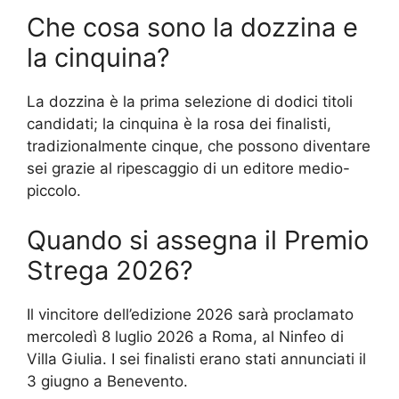
Che cosa sono la dozzina e
la cinquina?
La dozzina è la prima selezione di dodici titoli
candidati; la cinquina è la rosa dei finalisti,
tradizionalmente cinque, che possono diventare
sei grazie al ripescaggio di un editore medio-
piccolo.
Quando si assegna il Premio
Strega 2026?
Il vincitore dell’edizione 2026 sarà proclamato
mercoledì 8 luglio 2026 a Roma, al Ninfeo di
Villa Giulia. I sei finalisti erano stati annunciati il
3 giugno a Benevento.