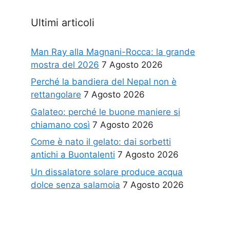
Ultimi articoli
Man Ray alla Magnani-Rocca: la grande
mostra del 2026
7 Agosto 2026
Perché la bandiera del Nepal non è
rettangolare
7 Agosto 2026
Galateo: perché le buone maniere si
chiamano così
7 Agosto 2026
Come è nato il gelato: dai sorbetti
antichi a Buontalenti
7 Agosto 2026
Un dissalatore solare produce acqua
dolce senza salamoia
7 Agosto 2026