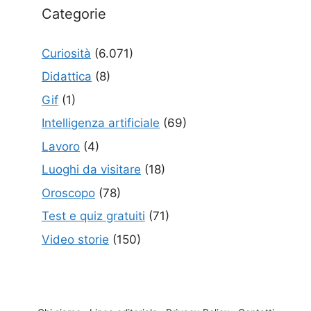
Categorie
Curiosità
(6.071)
Didattica
(8)
Gif
(1)
Intelligenza artificiale
(69)
Lavoro
(4)
Luoghi da visitare
(18)
Oroscopo
(78)
Test e quiz gratuiti
(71)
Video storie
(150)