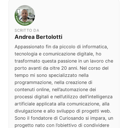
SCRITTO DA
Andrea Bertolotti
Appassionato fin da piccolo di informatica,
tecnologia e comunicazione digitale, ho
trasformato questa passione in un lavoro che
porto avanti da oltre 20 anni. Nel corso del
tempo mi sono specializzato nella
programmazione, nella creazione di
contenuti online, nell’automazione dei
processi digitali e nell’utilizzo dell’intelligenza
artificiale applicata alla comunicazione, alla
divulgazione e allo sviluppo di progetti web.
Sono il fondatore di Curiosando si impara, un
progetto nato con l’obiettivo di condividere