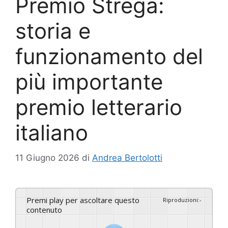
Premio Strega:
storia e
funzionamento del
più importante
premio letterario
italiano
11 Giugno 2026
di
Andrea Bertolotti
Premi play per ascoltare questo
Riproduzioni
:
-
contenuto