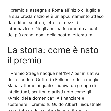
Il premio si assegna a Roma all’inizio di luglio e
la sua proclamazione è un appuntamento atteso
da editori, scrittori, lettori e mezzi di
informazione. Negli anni ha incoronato alcuni
dei più grandi nomi della nostra letteratura.
La storia: come è nato
il premio
Il Premio Strega nacque nel 1947 per iniziativa
dello scrittore Goffredo Bellonci e della moglie
Maria, attorno ai quali si riuniva un gruppo di
intellettuali, scrittori e artisti noto come gli
«Amici della domenica». A finanziare e
sostenere il premio fu Guido Alberti, industriale
e produttore del celebre liquore Strega di