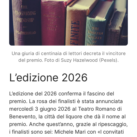
Una giuria di centinaia di lettori decreta il vincitore
del premio. Foto di Suzy Hazelwood (Pexels).
L’edizione 2026
L’edizione del 2026 conferma il fascino del
premio. La rosa dei finalisti è stata annunciata
mercoledì 3 giugno 2026 al Teatro Romano di
Benevento, la città del liquore che dà il nome al
premio. Anche quest’anno, grazie al ripescaggio,
i finalisti sono sei: Michele Mari con «I convitati