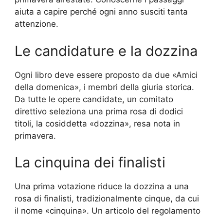
aiuta a capire perché ogni anno susciti tanta
attenzione.
Le candidature e la dozzina
Ogni libro deve essere proposto da due «Amici
della domenica», i membri della giuria storica.
Da tutte le opere candidate, un comitato
direttivo seleziona una prima rosa di dodici
titoli, la cosiddetta «dozzina», resa nota in
primavera.
La cinquina dei finalisti
Una prima votazione riduce la dozzina a una
rosa di finalisti, tradizionalmente cinque, da cui
il nome «cinquina». Un articolo del regolamento