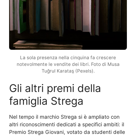
La sola presenza nella cinquina fa crescere
notevolmente le vendite dei libri. Foto di Musa
Tuğrul Karataş (Pexels).
Gli altri premi della
famiglia Strega
Nel tempo il marchio Strega si è ampliato con
altri riconoscimenti dedicati a specifici ambiti: il
Premio Strega Giovani, votato da studenti delle