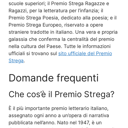
scuole superiori; il Premio Strega Ragazze e
Ragazzi, per la letteratura per l’infanzia; il
Premio Strega Poesia, dedicato alla poesia; e il
Premio Strega Europeo, riservato a opere
straniere tradotte in italiano. Una vera e propria
galassia che conferma la centralità del premio
nella cultura del Paese. Tutte le informazioni
ufficiali si trovano sul
sito ufficiale del Premio
Strega
.
Domande frequenti
Che cos’è il Premio Strega?
È il più importante premio letterario italiano,
assegnato ogni anno a un’opera di narrativa
pubblicata nell’anno. Nato nel 1947, è un