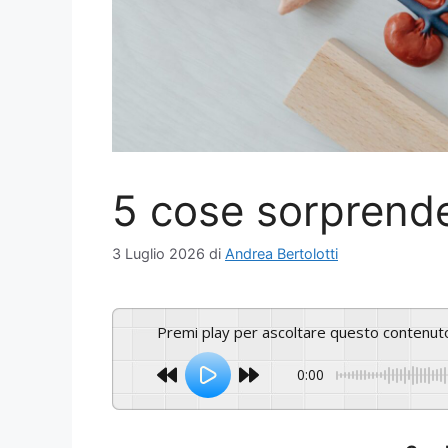
5 cose sorprende
3 Luglio 2026
di
Andrea Bertolotti
Premi play per ascoltare questo contenut
0:00