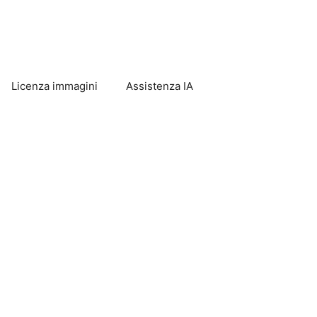
Licenza immagini
Assistenza IA