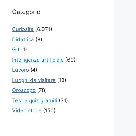
Categorie
Curiosità
(6.071)
Didattica
(8)
Gif
(1)
Intelligenza artificiale
(69)
Lavoro
(4)
Luoghi da visitare
(18)
Oroscopo
(78)
Test e quiz gratuiti
(71)
Video storie
(150)