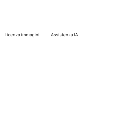
Licenza immagini
Assistenza IA