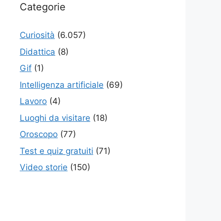
Categorie
Curiosità
(6.057)
Didattica
(8)
Gif
(1)
Intelligenza artificiale
(69)
Lavoro
(4)
Luoghi da visitare
(18)
Oroscopo
(77)
Test e quiz gratuiti
(71)
Video storie
(150)