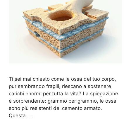
Ti sei mai chiesto come le ossa del tuo corpo,
pur sembrando fragili, riescano a sostenere
carichi enormi per tutta la vita? La spiegazione
è sorprendente: grammo per grammo, le ossa
sono più resistenti del cemento armato.
Questa……