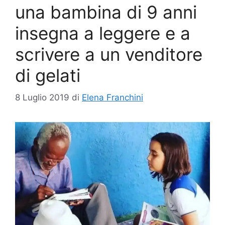
una bambina di 9 anni
insegna a leggere e a
scrivere a un venditore
di gelati
8 Luglio 2019
di
Elena Franchini