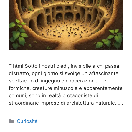
“`html Sotto i nostri piedi, invisibile a chi passa
distratto, ogni giorno si svolge un affascinante
spettacolo di ingegno e cooperazione. Le
formiche, creature minuscole e apparentemente
comuni, sono in realtà protagoniste di
straordinarie imprese di architettura naturale……
Categorie
Curiosità