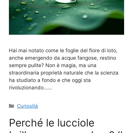
Hai mai notato come le foglie del fiore di loto,
anche emergendo da acque fangose, restino
sempre pulite? Non è magia, ma una
straordinaria proprietà naturale che la scienza
ha studiato a fondo e che oggi sta
rivoluzionando……
Categorie
Curiosità
Perché le lucciole