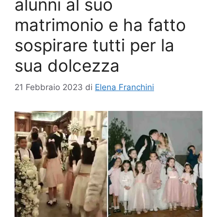
alunni al suo
matrimonio e ha fatto
sospirare tutti per la
sua dolcezza
21 Febbraio 2023
di
Elena Franchini