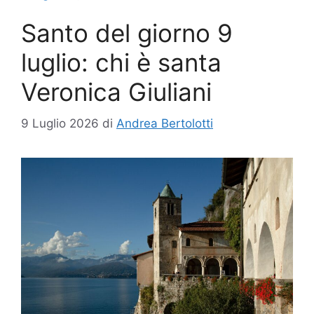
Santo del giorno 9
luglio: chi è santa
Veronica Giuliani
9 Luglio 2026
di
Andrea Bertolotti