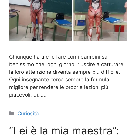
Chiunque ha a che fare con i bambini sa
benissimo che, ogni giorno, riuscire a catturare
la loro attenzione diventa sempre più difficile.
Ogni insegnante cerca sempre la formula
migliore per rendere le proprie lezioni più
piacevoli, di……
Categorie
Curiosità
“Lei è la mia maestra”: