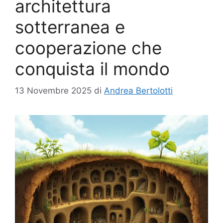
architettura
sotterranea e
cooperazione che
conquista il mondo
13 Novembre 2025
di
Andrea Bertolotti