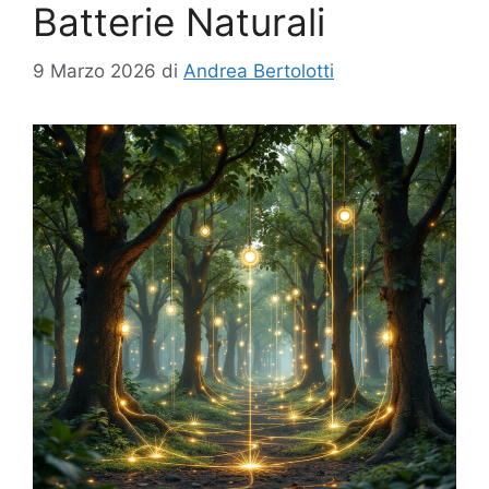
Batterie Naturali
9 Marzo 2026
di
Andrea Bertolotti