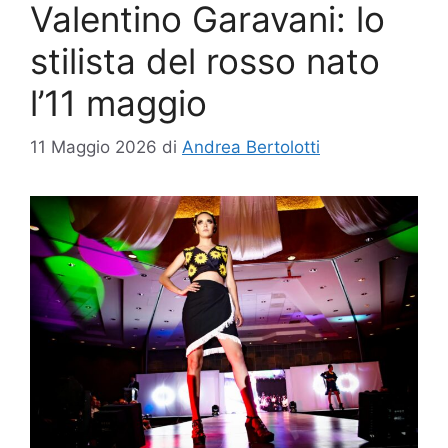
Valentino Garavani: lo
stilista del rosso nato
l’11 maggio
11 Maggio 2026
di
Andrea Bertolotti