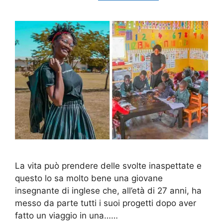
La vita può prendere delle svolte inaspettate e
questo lo sa molto bene una giovane
insegnante di inglese che, all’età di 27 anni, ha
messo da parte tutti i suoi progetti dopo aver
fatto un viaggio in una……