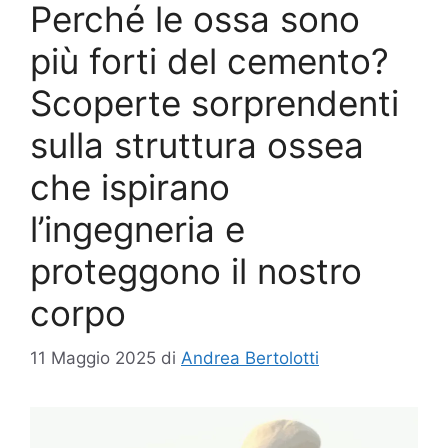
Perché le ossa sono
più forti del cemento?
Scoperte sorprendenti
sulla struttura ossea
che ispirano
l’ingegneria e
proteggono il nostro
corpo
11 Maggio 2025
di
Andrea Bertolotti