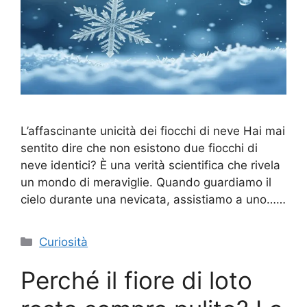
L’affascinante unicità dei fiocchi di neve Hai mai
sentito dire che non esistono due fiocchi di
neve identici? È una verità scientifica che rivela
un mondo di meraviglie. Quando guardiamo il
cielo durante una nevicata, assistiamo a uno……
Categorie
Curiosità
Perché il fiore di loto