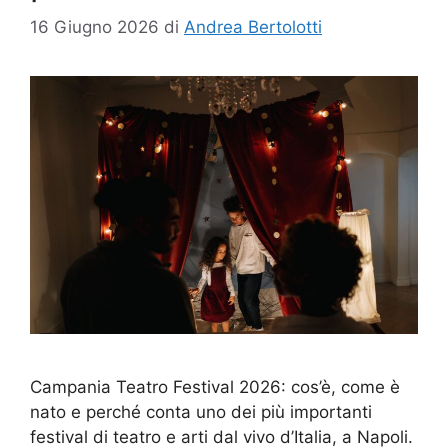
16 Giugno 2026
di
Andrea Bertolotti
Campania Teatro Festival 2026: cos’è, come è
nato e perché conta uno dei più importanti
festival di teatro e arti dal vivo d’Italia, a Napoli.