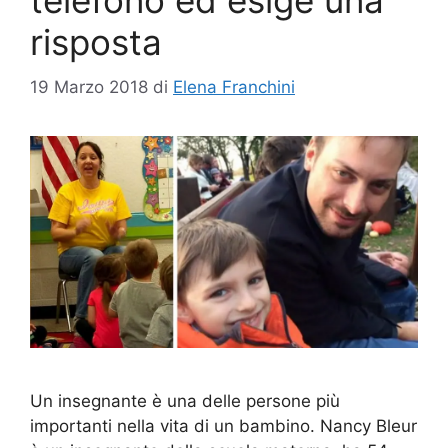
telefono ed esige una
risposta
19 Marzo 2018
di
Elena Franchini
Un insegnante è una delle persone più
importanti nella vita di un bambino. Nancy Bleur