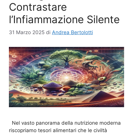
Contrastare
l’Infiammazione Silente
31 Marzo 2025
di
Andrea Bertolotti
Nel vasto panorama della nutrizione moderna
riscopriamo tesori alimentari che le civiltà