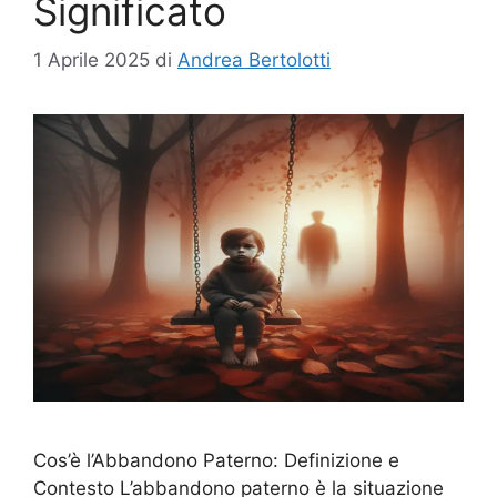
Significato
1 Aprile 2025
di
Andrea Bertolotti
Cos’è l’Abbandono Paterno: Definizione e
Contesto L’abbandono paterno è la situazione