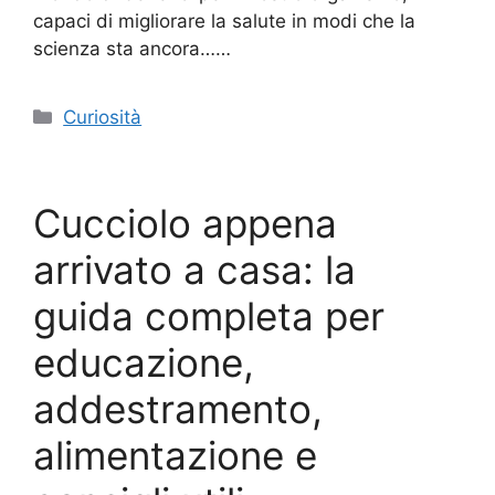
capaci di migliorare la salute in modi che la
scienza sta ancora……
Categorie
Curiosità
Cucciolo appena
arrivato a casa: la
guida completa per
educazione,
addestramento,
alimentazione e