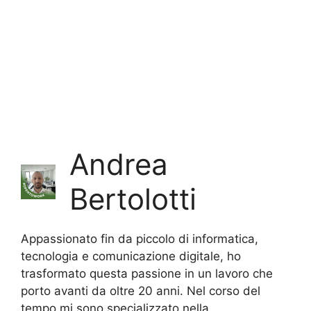
Andrea
Bertolotti
Appassionato fin da piccolo di informatica,
tecnologia e comunicazione digitale, ho
trasformato questa passione in un lavoro che
porto avanti da oltre 20 anni. Nel corso del
tempo mi sono specializzato nella