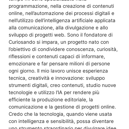
programmazione, nella creazione di contenuti
online, nell’automazione dei processi digitali e
nell’utilizzo dell’intelligenza artificiale applicata
alla comunicazione, alla divulgazione e allo
sviluppo di progetti web. Sono il fondatore di
Curiosando si impara, un progetto nato con
l’obiettivo di condividere conoscenza, curiosità,
riflessioni e contenuti capaci di informare,
emozionare e far pensare milioni di persone
ogni giorno. Il mio lavoro unisce esperienza
tecnica, creatività e innovazione: sviluppo
strumenti digitali, creo contenuti, studio nuove
tecnologie e utilizzo l’IA per rendere più
efficiente la produzione editoriale, la
comunicazione e la gestione di progetti online.
Credo che la tecnologia, quando viene usata
con intelligenza e sensibilità, possa diventare
uno strumento straordinario per divulgare idee,