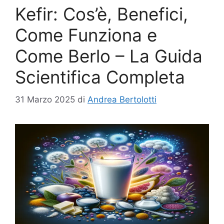
Kefir: Cos’è, Benefici,
Come Funziona e
Come Berlo – La Guida
Scientifica Completa
31 Marzo 2025
di
Andrea Bertolotti