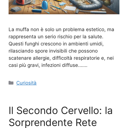
La muffa non è solo un problema estetico, ma
rappresenta un serio rischio per la salute.
Questi funghi crescono in ambienti umidi,
rilasciando spore invisibili che possono
scatenare allergie, difficoltà respiratorie e, nei
casi più gravi, infezioni diffuse.……
Categorie
Curiosità
Il Secondo Cervello: la
Sorprendente Rete