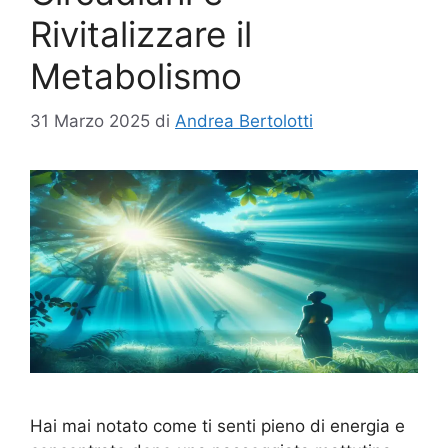
Rivitalizzare il
Metabolismo
31 Marzo 2025
di
Andrea Bertolotti
Hai mai notato come ti senti pieno di energia e