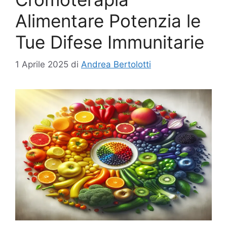
Alimentare Potenzia le
Tue Difese Immunitarie
1 Aprile 2025
di
Andrea Bertolotti