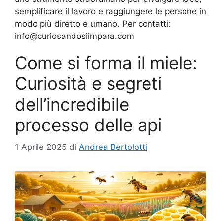
semplificare il lavoro e raggiungere le persone in
modo più diretto e umano. Per contatti:
info@curiosandosiimpara.com
Come si forma il miele:
Curiosità e segreti
dell’incredibile
processo delle api
1 Aprile 2025
di
Andrea Bertolotti