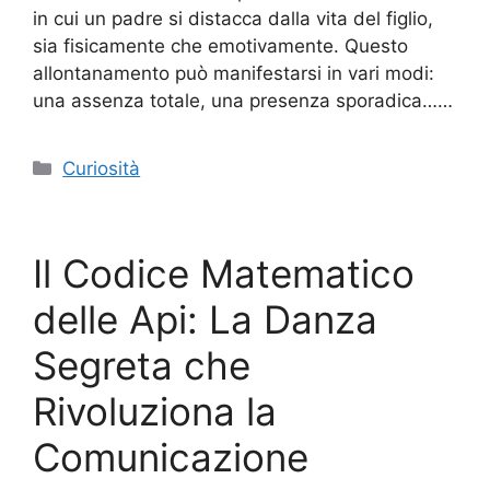
in cui un padre si distacca dalla vita del figlio,
sia fisicamente che emotivamente. Questo
allontanamento può manifestarsi in vari modi:
una assenza totale, una presenza sporadica……
Categorie
Curiosità
Il Codice Matematico
delle Api: La Danza
Segreta che
Rivoluziona la
Comunicazione