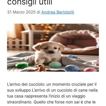
consigli utili
31 Marzo 2025
di
Andrea Bertolotti
L’arrivo del cucciolo: un momento cruciale per il
suo sviluppo L’arrivo di un cucciolo di cane nella
tua casa rappresenta l’inizio di un viaggio
straordinario. Quello che forse non sai è che le