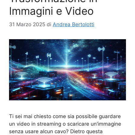
Immagini e Video
31 Marzo 2025
di
Andrea Bertolotti
Ti sei mai chiesto come sia possibile guardare
un video in streaming o scaricare un’immagine
senza usare alcun cavo? Dietro questa