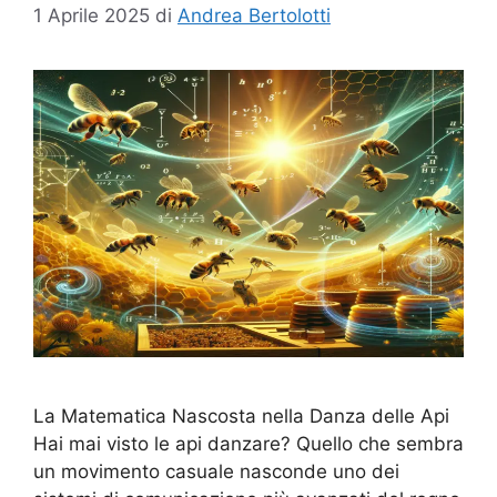
1 Aprile 2025
di
Andrea Bertolotti
La Matematica Nascosta nella Danza delle Api
Hai mai visto le api danzare? Quello che sembra
un movimento casuale nasconde uno dei