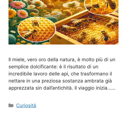
Il miele, vero oro della natura, è molto più di un
semplice dolcificante: è il risultato di un
incredibile lavoro delle api, che trasformano il
nettare in una preziosa sostanza ambrata già
apprezzata sin dall’antichità. Il viaggio inizia……
Categorie
Curiosità