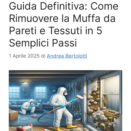
Guida Definitiva: Come
Rimuovere la Muffa da
Pareti e Tessuti in 5
Semplici Passi
1 Aprile 2025
di
Andrea Bertolotti