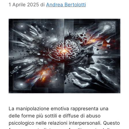
1 Aprile 2025
di
Andrea Bertolotti
La manipolazione emotiva rappresenta una
delle forme più sottili e diffuse di abuso
psicologico nelle relazioni interpersonali. Questo