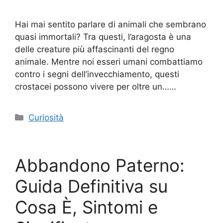
Hai mai sentito parlare di animali che sembrano
quasi immortali? Tra questi, l’aragosta è una
delle creature più affascinanti del regno
animale. Mentre noi esseri umani combattiamo
contro i segni dell’invecchiamento, questi
crostacei possono vivere per oltre un……
Categorie
Curiosità
Abbandono Paterno:
Guida Definitiva su
Cosa È, Sintomi e