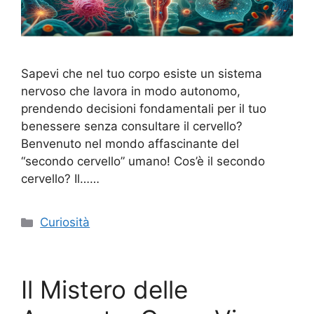
Sapevi che nel tuo corpo esiste un sistema
nervoso che lavora in modo autonomo,
prendendo decisioni fondamentali per il tuo
benessere senza consultare il cervello?
Benvenuto nel mondo affascinante del
“secondo cervello” umano! Cos’è il secondo
cervello? Il……
Categorie
Curiosità
Il Mistero delle