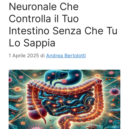
Neuronale Che
Controlla il Tuo
Intestino Senza Che Tu
Lo Sappia
1 Aprile 2025
di
Andrea Bertolotti