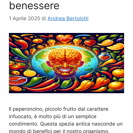
benessere
1 Aprile 2025
di
Andrea Bertolotti
Il peperoncino, piccolo frutto dal carattere
infuocato, è molto più di un semplice
condimento. Questa spezia antica nasconde un
mondo di benefici per il nostro organismo,