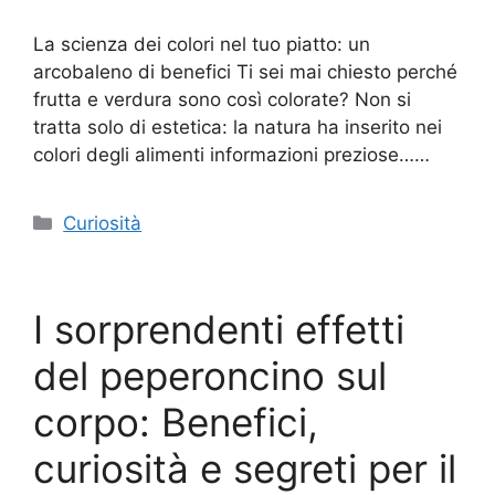
La scienza dei colori nel tuo piatto: un
arcobaleno di benefici Ti sei mai chiesto perché
frutta e verdura sono così colorate? Non si
tratta solo di estetica: la natura ha inserito nei
colori degli alimenti informazioni preziose……
Categorie
Curiosità
I sorprendenti effetti
del peperoncino sul
corpo: Benefici,
curiosità e segreti per il