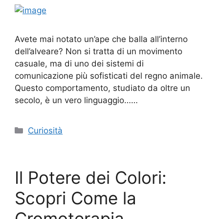
Avete mai notato un’ape che balla all’interno
dell’alveare? Non si tratta di un movimento
casuale, ma di uno dei sistemi di
comunicazione più sofisticati del regno animale.
Questo comportamento, studiato da oltre un
secolo, è un vero linguaggio……
Categorie
Curiosità
Il Potere dei Colori:
Scopri Come la
Cromoterapia