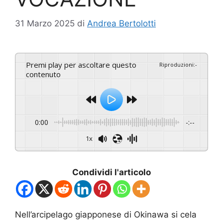
31 Marzo 2025
di
Andrea Bertolotti
Premi play per ascoltare questo
Riproduzioni
:
-
contenuto
0:00
-:--
1x
Condividi l'articolo
Nell’arcipelago giapponese di Okinawa si cela