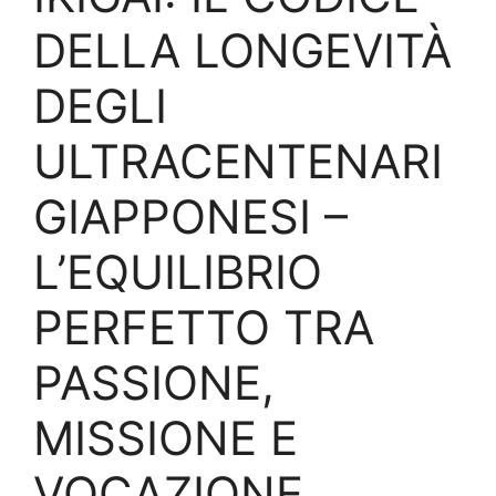
DELLA LONGEVITÀ
DEGLI
ULTRACENTENARI
GIAPPONESI –
L’EQUILIBRIO
PERFETTO TRA
PASSIONE,
MISSIONE E
VOCAZIONE