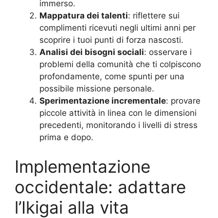
immerso.
Mappatura dei talenti
: riflettere sui
complimenti ricevuti negli ultimi anni per
scoprire i tuoi punti di forza nascosti.
Analisi dei bisogni sociali
: osservare i
problemi della comunità che ti colpiscono
profondamente, come spunti per una
possibile missione personale.
Sperimentazione incrementale
: provare
piccole attività in linea con le dimensioni
precedenti, monitorando i livelli di stress
prima e dopo.
Implementazione
occidentale: adattare
l’Ikigai alla vita