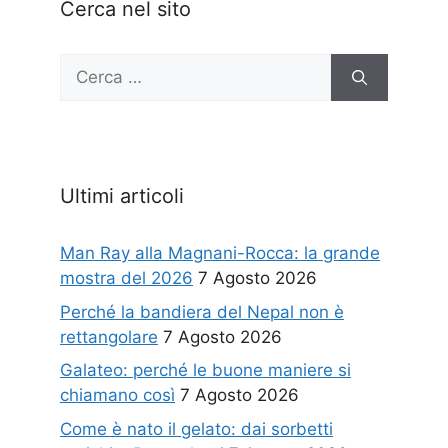
Cerca nel sito
Ricerca
per:
Ultimi articoli
Man Ray alla Magnani-Rocca: la grande
mostra del 2026
7 Agosto 2026
Perché la bandiera del Nepal non è
rettangolare
7 Agosto 2026
Galateo: perché le buone maniere si
chiamano così
7 Agosto 2026
Come è nato il gelato: dai sorbetti