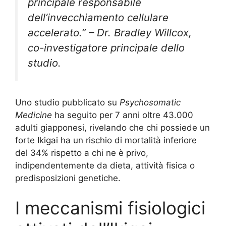
principale responsabile
dell’invecchiamento cellulare
accelerato.” – Dr. Bradley Willcox,
co-investigatore principale dello
studio.
Uno studio pubblicato su
Psychosomatic
Medicine
ha seguito per 7 anni oltre 43.000
adulti giapponesi, rivelando che chi possiede un
forte Ikigai ha un rischio di mortalità inferiore
del 34% rispetto a chi ne è privo,
indipendentemente da dieta, attività fisica o
predisposizioni genetiche.
I meccanismi fisiologici