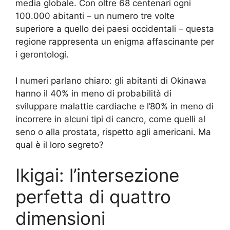
media globale. Con oltre 68 centenari ogni
100.000 abitanti – un numero tre volte
superiore a quello dei paesi occidentali – questa
regione rappresenta un enigma affascinante per
i gerontologi.
I numeri parlano chiaro: gli abitanti di Okinawa
hanno il 40% in meno di probabilità di
sviluppare malattie cardiache e l’80% in meno di
incorrere in alcuni tipi di cancro, come quelli al
seno o alla prostata, rispetto agli americani. Ma
qual è il loro segreto?
Ikigai: l’intersezione
perfetta di quattro
dimensioni