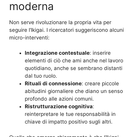
moderna
Non serve rivoluzionare la propria vita per
seguire l’Ikigai. I ricercatori suggeriscono alcuni
micro-interventi:
Integrazione contestuale
: inserire
elementi di ciò che ami anche nel lavoro
quotidiano, anche se sembrano distanti
dal tuo ruolo.
Rituali di connessione
: creare piccole
abitudini giornaliere che diano un senso
profondo alle azioni comuni.
Ristrutturazione cognitiva
:
reinterpretare le tue responsabilità in
chiave di impatto positivo sugli altri.