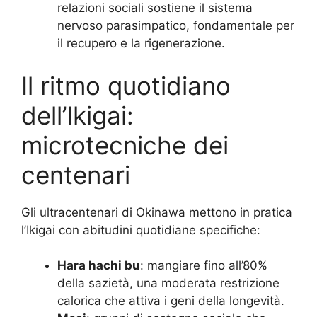
relazioni sociali sostiene il sistema
nervoso parasimpatico, fondamentale per
il recupero e la rigenerazione.
Il ritmo quotidiano
dell’Ikigai:
microtecniche dei
centenari
Gli ultracentenari di Okinawa mettono in pratica
l’Ikigai con abitudini quotidiane specifiche:
Hara hachi bu
: mangiare fino all’80%
della sazietà, una moderata restrizione
calorica che attiva i geni della longevità.