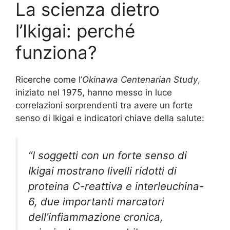
La scienza dietro
l’Ikigai: perché
funziona?
Ricerche come l’
Okinawa Centenarian Study
,
iniziato nel 1975, hanno messo in luce
correlazioni sorprendenti tra avere un forte
senso di Ikigai e indicatori chiave della salute:
“I soggetti con un forte senso di
Ikigai mostrano livelli ridotti di
proteina C-reattiva e interleuchina-
6, due importanti marcatori
dell’infiammazione cronica,