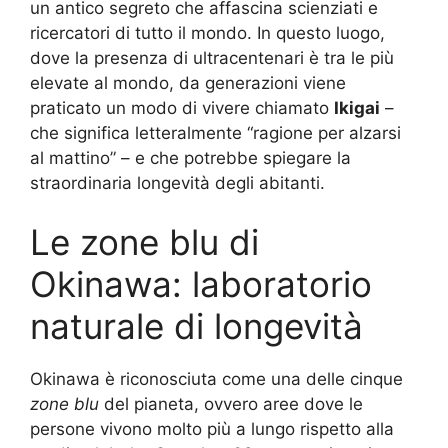
un antico segreto che affascina scienziati e
ricercatori di tutto il mondo. In questo luogo,
dove la presenza di ultracentenari è tra le più
elevate al mondo, da generazioni viene
praticato un modo di vivere chiamato
Ikigai
–
che significa letteralmente “ragione per alzarsi
al mattino” – e che potrebbe spiegare la
straordinaria longevità degli abitanti.
Le zone blu di
Okinawa: laboratorio
naturale di longevità
Okinawa è riconosciuta come una delle cinque
zone blu
del pianeta, ovvero aree dove le
persone vivono molto più a lungo rispetto alla