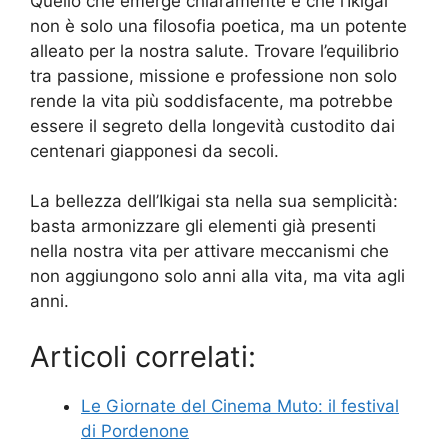
Quello che emerge chiaramente è che l’Ikigai
non è solo una filosofia poetica, ma un potente
alleato per la nostra salute. Trovare l’equilibrio
tra passione, missione e professione non solo
rende la vita più soddisfacente, ma potrebbe
essere il segreto della longevità custodito dai
centenari giapponesi da secoli.
La bellezza dell’Ikigai sta nella sua semplicità:
basta armonizzare gli elementi già presenti
nella nostra vita per attivare meccanismi che
non aggiungono solo anni alla vita, ma vita agli
anni.
Articoli correlati:
Le Giornate del Cinema Muto: il festival
di Pordenone