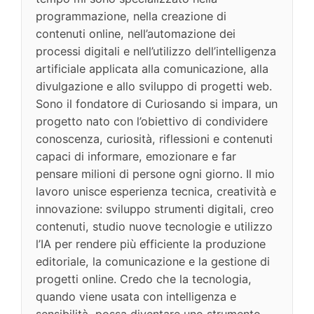
programmazione, nella creazione di
contenuti online, nell’automazione dei
processi digitali e nell’utilizzo dell’intelligenza
artificiale applicata alla comunicazione, alla
divulgazione e allo sviluppo di progetti web.
Sono il fondatore di Curiosando si impara, un
progetto nato con l’obiettivo di condividere
conoscenza, curiosità, riflessioni e contenuti
capaci di informare, emozionare e far
pensare milioni di persone ogni giorno. Il mio
lavoro unisce esperienza tecnica, creatività e
innovazione: sviluppo strumenti digitali, creo
contenuti, studio nuove tecnologie e utilizzo
l’IA per rendere più efficiente la produzione
editoriale, la comunicazione e la gestione di
progetti online. Credo che la tecnologia,
quando viene usata con intelligenza e
sensibilità, possa diventare uno strumento