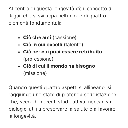
Al centro di questa longevità c’è il concetto di
Ikigai, che si sviluppa nell’unione di quattro
elementi fondamentali:
Ciò che ami
(passione)
Ciò in cui eccelli
(talento)
Ciò per cui puoi essere retribuito
(professione)
Ciò di cui il mondo ha bisogno
(missione)
Quando questi quattro aspetti si allineano, si
raggiunge uno stato di profonda soddisfazione
che, secondo recenti studi, attiva meccanismi
biologici utili a preservare la salute e a favorire
la longevità.