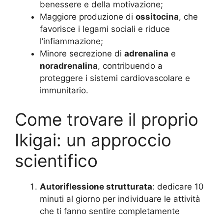
benessere e della motivazione;
Maggiore produzione di
ossitocina
, che
favorisce i legami sociali e riduce
l’infiammazione;
Minore secrezione di
adrenalina
e
noradrenalina
, contribuendo a
proteggere i sistemi cardiovascolare e
immunitario.
Come trovare il proprio
Ikigai: un approccio
scientifico
Autoriflessione strutturata
: dedicare 10
minuti al giorno per individuare le attività
che ti fanno sentire completamente