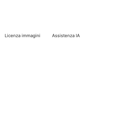
Licenza immagini
Assistenza IA