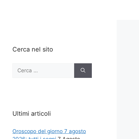
Cerca nel sito
Ricerca
per:
Ultimi articoli
Oroscopo del giorno 7 agosto