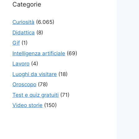
Categorie
Curiosità
(6.065)
Didattica
(8)
Gif
(1)
Intelligenza artificiale
(69)
Lavoro
(4)
Luoghi da visitare
(18)
Oroscopo
(78)
Test e quiz gratuiti
(71)
Video storie
(150)