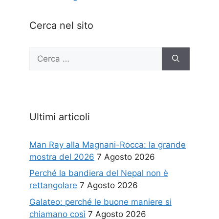
Cerca nel sito
Ricerca
per:
Ultimi articoli
Man Ray alla Magnani-Rocca: la grande
mostra del 2026
7 Agosto 2026
Perché la bandiera del Nepal non è
rettangolare
7 Agosto 2026
Galateo: perché le buone maniere si
chiamano così
7 Agosto 2026