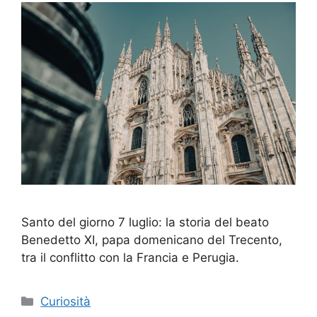
Santo del giorno 7 luglio: la storia del beato
Benedetto XI, papa domenicano del Trecento,
tra il conflitto con la Francia e Perugia.
Categorie
Curiosità