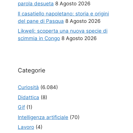
parola desueta
8 Agosto 2026
Il casatiello napoletano: storia e origini
del pane di Pasqua
8 Agosto 2026
Likweli: scoperta una nuova specie di
scimmia in Congo
8 Agosto 2026
Categorie
Curiosità
(6.084)
Didattica
(8)
Gif
(1)
Intelligenza artificiale
(70)
Lavoro
(4)