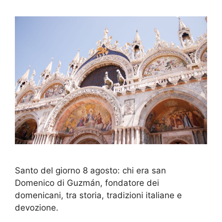
Santo del giorno 8 agosto: chi era san
Domenico di Guzmán, fondatore dei
domenicani, tra storia, tradizioni italiane e
devozione.