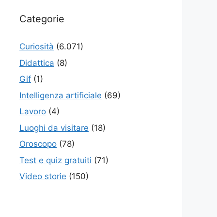
Categorie
Curiosità
(6.071)
Didattica
(8)
Gif
(1)
Intelligenza artificiale
(69)
Lavoro
(4)
Luoghi da visitare
(18)
Oroscopo
(78)
Test e quiz gratuiti
(71)
Video storie
(150)