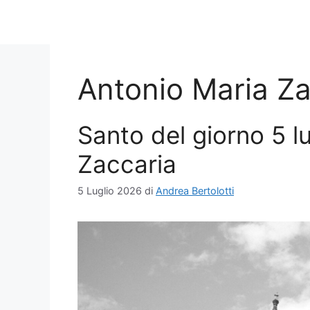
Antonio Maria Za
Santo del giorno 5 l
Zaccaria
5 Luglio 2026
di
Andrea Bertolotti