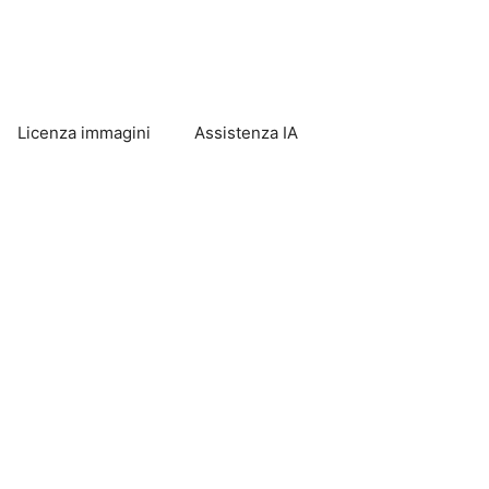
Licenza immagini
Assistenza IA