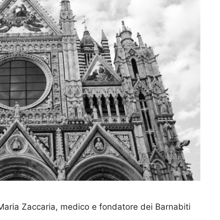
 Maria Zaccaria, medico e fondatore dei Barnabiti