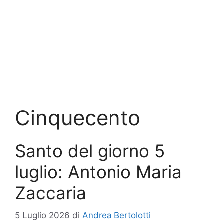
Cinquecento
Santo del giorno 5
luglio: Antonio Maria
Zaccaria
5 Luglio 2026
di
Andrea Bertolotti