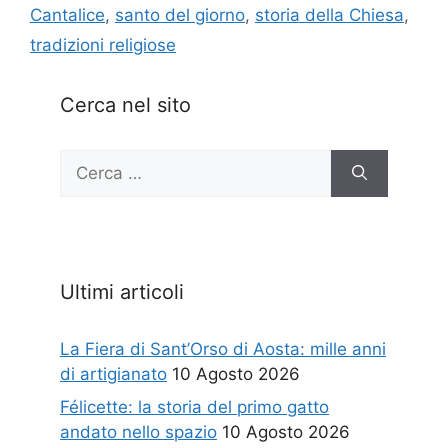
Cantalice
,
santo del giorno
,
storia della Chiesa
,
tradizioni religiose
Cerca nel sito
Ricerca
per:
Ultimi articoli
La Fiera di Sant’Orso di Aosta: mille anni
di artigianato
10 Agosto 2026
Félicette: la storia del primo gatto
andato nello spazio
10 Agosto 2026