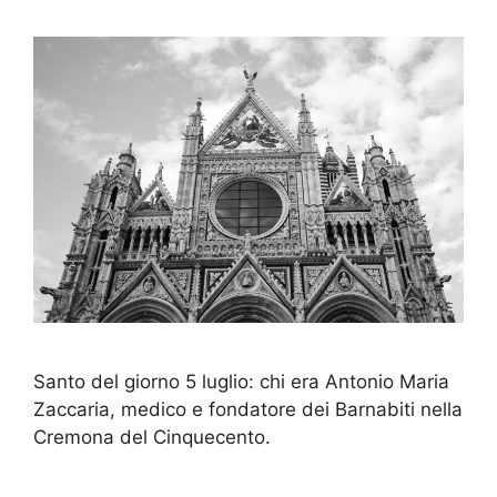
Santo del giorno 5 luglio: chi era Antonio Maria
Zaccaria, medico e fondatore dei Barnabiti nella
Cremona del Cinquecento.