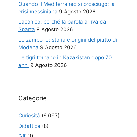
Quando il Mediterraneo si prosciugò: la
crisi messiniana
9 Agosto 2026
Laconico: perché la parola arriva da
Sparta
9 Agosto 2026
Lo zampone: storia e origini del piatto di
Modena
9 Agosto 2026
Le tigri tornano in Kazakistan dopo 70
anni
9 Agosto 2026
Categorie
Curiosità
(6.097)
Didattica
(8)
Gif
(1)