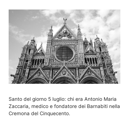
Santo del giorno 5 luglio: chi era Antonio Maria
Zaccaria, medico e fondatore dei Barnabiti nella
Cremona del Cinquecento.