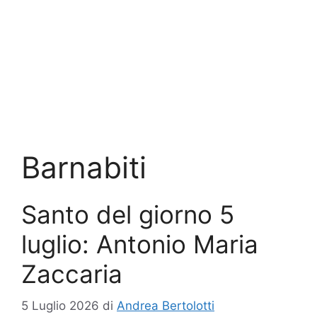
Barnabiti
Santo del giorno 5
luglio: Antonio Maria
Zaccaria
5 Luglio 2026
di
Andrea Bertolotti