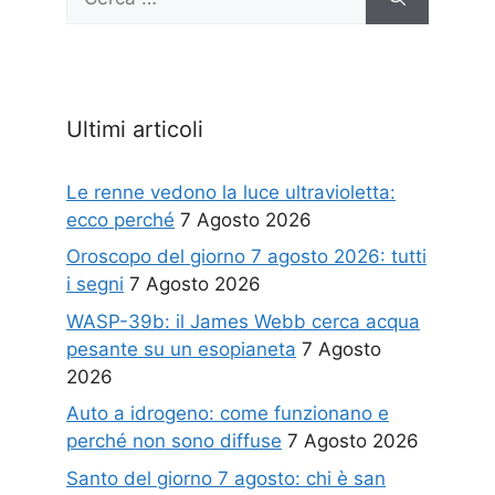
per:
Ultimi articoli
Le renne vedono la luce ultravioletta:
ecco perché
7 Agosto 2026
Oroscopo del giorno 7 agosto 2026: tutti
i segni
7 Agosto 2026
WASP-39b: il James Webb cerca acqua
pesante su un esopianeta
7 Agosto
2026
Auto a idrogeno: come funzionano e
perché non sono diffuse
7 Agosto 2026
Santo del giorno 7 agosto: chi è san