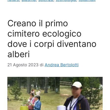
Creano il primo
cimitero ecologico
dove i corpi diventano
alberi
21 Agosto 2023
di
Andrea Bertolotti