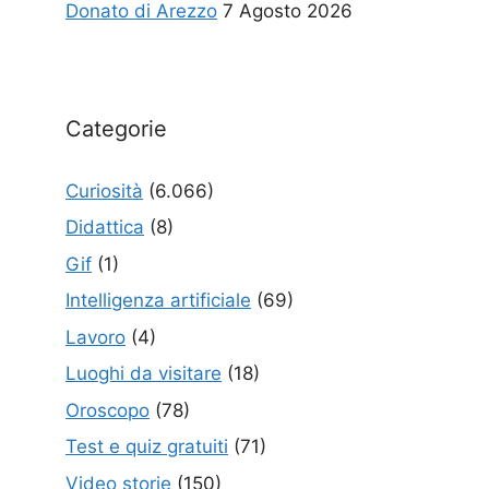
Donato di Arezzo
7 Agosto 2026
Categorie
Curiosità
(6.066)
Didattica
(8)
Gif
(1)
Intelligenza artificiale
(69)
Lavoro
(4)
Luoghi da visitare
(18)
Oroscopo
(78)
Test e quiz gratuiti
(71)
Video storie
(150)