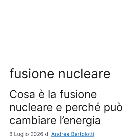
fusione nucleare
Cosa è la fusione
nucleare e perché può
cambiare l’energia
8 Luglio 2026
di
Andrea Bertolotti