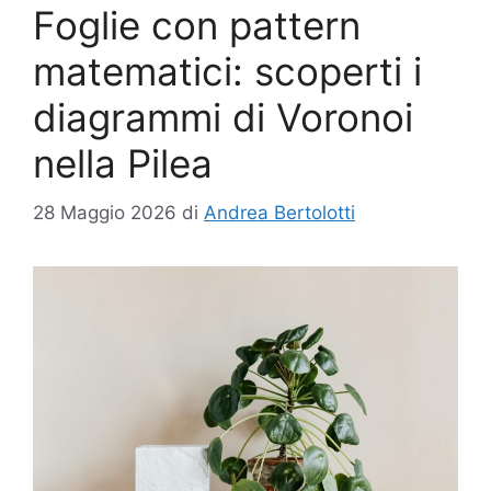
Foglie con pattern
matematici: scoperti i
diagrammi di Voronoi
nella Pilea
28 Maggio 2026
di
Andrea Bertolotti