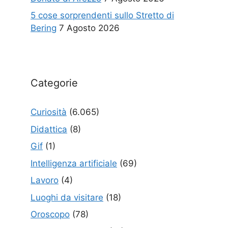
5 cose sorprendenti sullo Stretto di
Bering
7 Agosto 2026
Categorie
Curiosità
(6.065)
Didattica
(8)
Gif
(1)
Intelligenza artificiale
(69)
Lavoro
(4)
Luoghi da visitare
(18)
Oroscopo
(78)