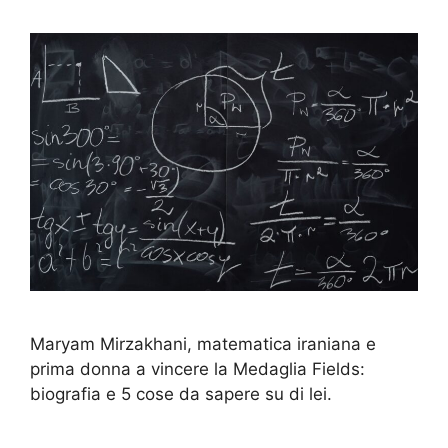
Maryam Mirzakhani, matematica iraniana e
prima donna a vincere la Medaglia Fields:
biografia e 5 cose da sapere su di lei.