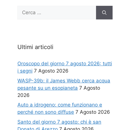
Ricerca
per:
Ultimi articoli
Oroscopo del giorno 7 agosto 2026: tutti
i segni
7 Agosto 2026
WASP-39b: il James Webb cerca acqua
pesante su un esopianeta
7 Agosto
2026
Auto a idrogeno: come funzionano e
perché non sono diffuse
7 Agosto 2026
Santo del giorno 7 agosto: chi è san
Donato di Arezzo
7 Agosto 2026