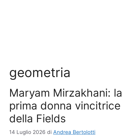
geometria
Maryam Mirzakhani: la
prima donna vincitrice
della Fields
14 Luglio 2026
di
Andrea Bertolotti