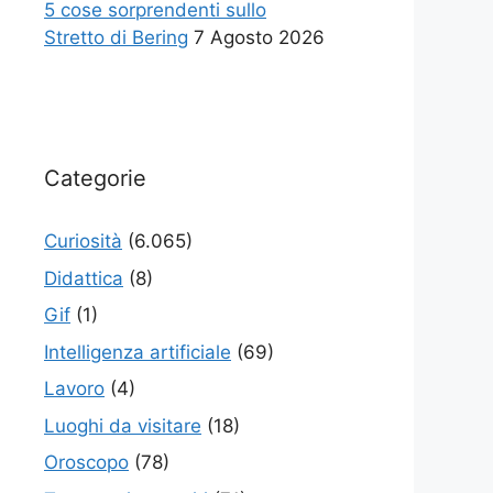
5 cose sorprendenti sullo
Stretto di Bering
7 Agosto 2026
Categorie
Curiosità
(6.065)
Didattica
(8)
Gif
(1)
Intelligenza artificiale
(69)
Lavoro
(4)
Luoghi da visitare
(18)
Oroscopo
(78)