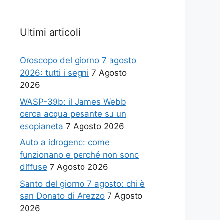
Ultimi articoli
Oroscopo del giorno 7 agosto
2026: tutti i segni
7 Agosto
2026
WASP-39b: il James Webb
cerca acqua pesante su un
esopianeta
7 Agosto 2026
Auto a idrogeno: come
funzionano e perché non sono
diffuse
7 Agosto 2026
Santo del giorno 7 agosto: chi è
san Donato di Arezzo
7 Agosto
2026