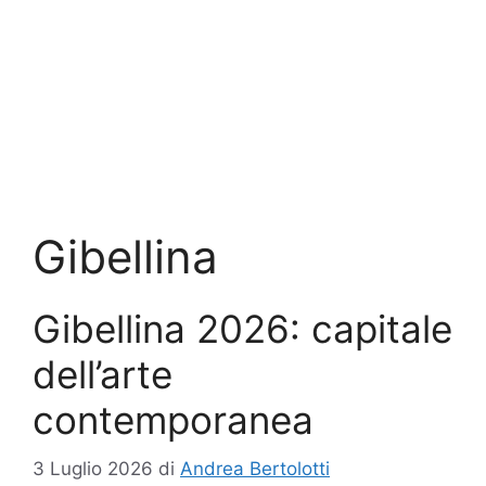
Gibellina
Gibellina 2026: capitale
dell’arte
contemporanea
3 Luglio 2026
di
Andrea Bertolotti