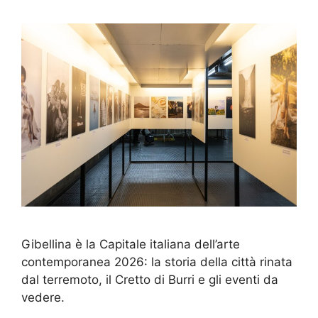
Gibellina è la Capitale italiana dell’arte
contemporanea 2026: la storia della città rinata
dal terremoto, il Cretto di Burri e gli eventi da
vedere.