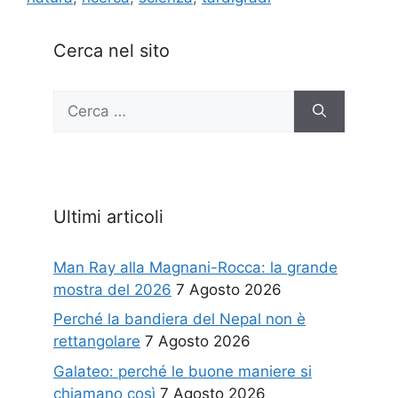
Cerca nel sito
Ricerca
per:
Ultimi articoli
Man Ray alla Magnani-Rocca: la grande
mostra del 2026
7 Agosto 2026
Perché la bandiera del Nepal non è
rettangolare
7 Agosto 2026
Galateo: perché le buone maniere si
chiamano così
7 Agosto 2026