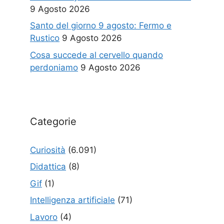
9 Agosto 2026
Santo del giorno 9 agosto: Fermo e
Rustico
9 Agosto 2026
Cosa succede al cervello quando
perdoniamo
9 Agosto 2026
Categorie
Curiosità
(6.091)
Didattica
(8)
Gif
(1)
Intelligenza artificiale
(71)
Lavoro
(4)