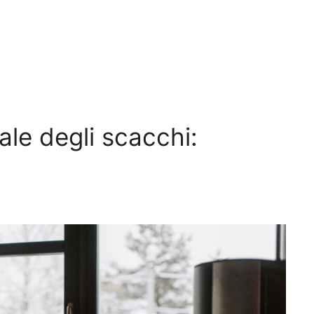
ale degli scacchi: