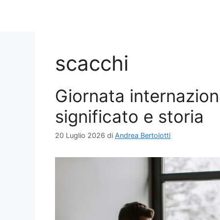
scacchi
Giornata internazion
significato e storia
20 Luglio 2026
di
Andrea Bertolotti