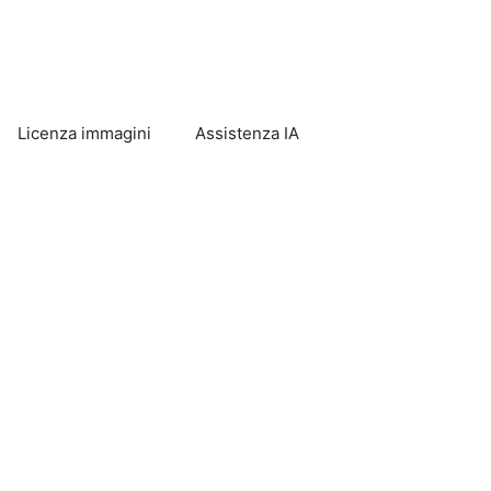
Licenza immagini
Assistenza IA