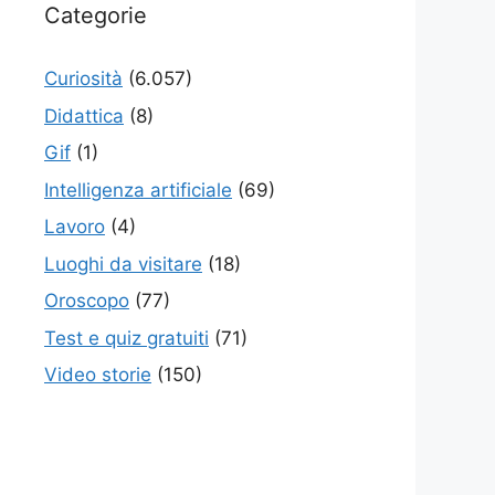
Categorie
Curiosità
(6.057)
Didattica
(8)
Gif
(1)
Intelligenza artificiale
(69)
Lavoro
(4)
Luoghi da visitare
(18)
Oroscopo
(77)
Test e quiz gratuiti
(71)
Video storie
(150)