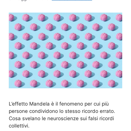
L’effetto Mandela è il fenomeno per cui più
persone condividono lo stesso ricordo errato.
Cosa svelano le neuroscienze sui falsi ricordi
collettivi.