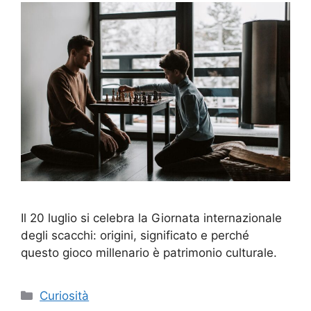
Il 20 luglio si celebra la Giornata internazionale
degli scacchi: origini, significato e perché
questo gioco millenario è patrimonio culturale.
Categorie
Curiosità