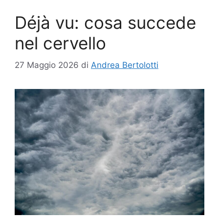
Déjà vu: cosa succede
nel cervello
27 Maggio 2026
di
Andrea Bertolotti