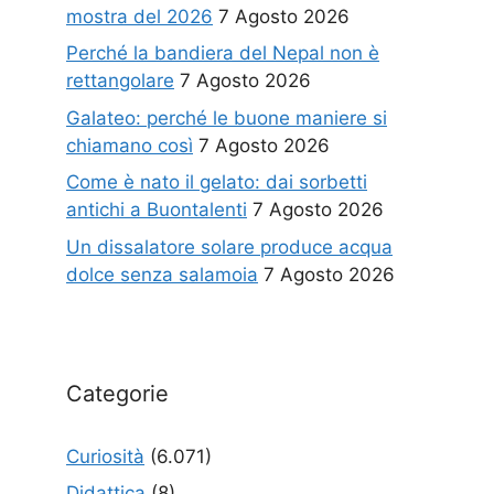
mostra del 2026
7 Agosto 2026
Perché la bandiera del Nepal non è
rettangolare
7 Agosto 2026
Galateo: perché le buone maniere si
chiamano così
7 Agosto 2026
Come è nato il gelato: dai sorbetti
antichi a Buontalenti
7 Agosto 2026
Un dissalatore solare produce acqua
dolce senza salamoia
7 Agosto 2026
Categorie
Curiosità
(6.071)
Didattica
(8)