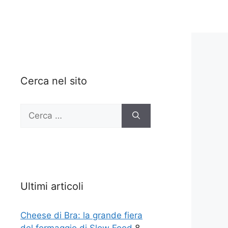
Cerca nel sito
Ricerca
per:
Ultimi articoli
Cheese di Bra: la grande fiera