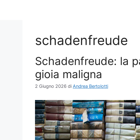
schadenfreude
Schadenfreude: la p
gioia maligna
2 Giugno 2026
di
Andrea Bertolotti