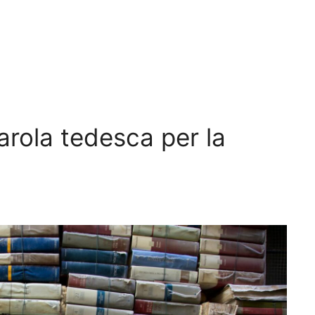
arola tedesca per la