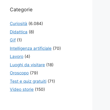
Categorie
Curiosità
(6.084)
Didattica
(8)
Gif
(1)
Intelligenza artificiale
(70)
Lavoro
(4)
Luoghi da visitare
(18)
Oroscopo
(79)
Test e quiz gratuiti
(71)
Video storie
(150)