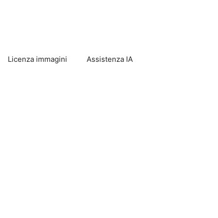
Licenza immagini
Assistenza IA