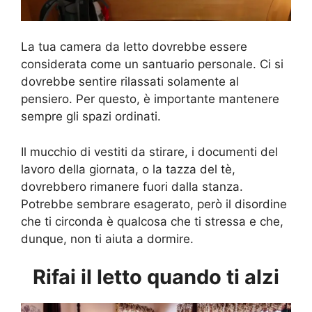
La tua camera da letto dovrebbe essere
considerata come un santuario personale. Ci si
dovrebbe sentire rilassati solamente al
pensiero. Per questo, è importante mantenere
sempre gli spazi ordinati.
Il mucchio di vestiti da stirare, i documenti del
lavoro della giornata, o la tazza del tè,
dovrebbero rimanere fuori dalla stanza.
Potrebbe sembrare esagerato, però il disordine
che ti circonda è qualcosa che ti stressa e che,
dunque, non ti aiuta a dormire.
Rifai il letto quando ti alzi