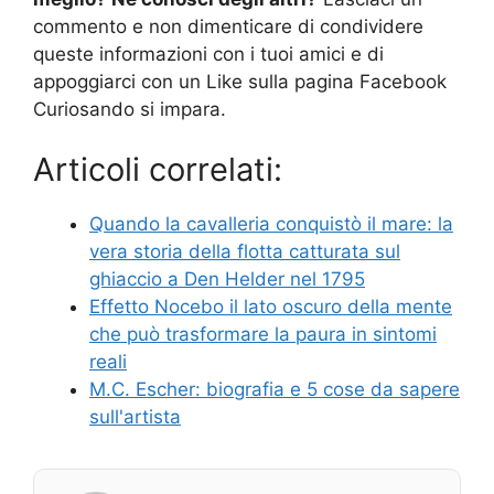
commento e non dimenticare di condividere
queste informazioni con i tuoi amici e di
appoggiarci con un Like sulla pagina Facebook
Curiosando si impara.
Articoli correlati:
Quando la cavalleria conquistò il mare: la
vera storia della flotta catturata sul
ghiaccio a Den Helder nel 1795
Effetto Nocebo il lato oscuro della mente
che può trasformare la paura in sintomi
reali
M.C. Escher: biografia e 5 cose da sapere
sull'artista