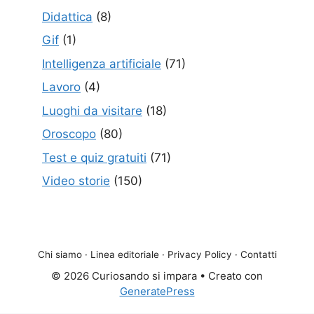
Didattica
(8)
Gif
(1)
Intelligenza artificiale
(71)
Lavoro
(4)
Luoghi da visitare
(18)
Oroscopo
(80)
Test e quiz gratuiti
(71)
Video storie
(150)
Chi siamo
·
Linea editoriale
·
Privacy Policy
·
Contatti
© 2026 Curiosando si impara
• Creato con
GeneratePress