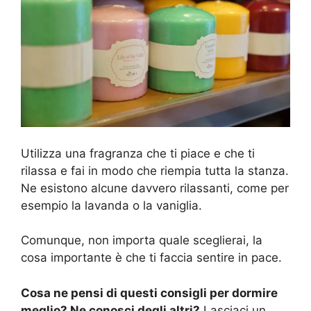
Utilizza una fragranza che ti piace e che ti
rilassa e fai in modo che riempia tutta la stanza.
Ne esistono alcune davvero rilassanti, come per
esempio la lavanda o la vaniglia.
Comunque, non importa quale sceglierai, la
cosa importante è che ti faccia sentire in pace.
Cosa ne pensi di questi consigli per dormire
meglio? Ne conosci degli altri?
Lasciaci un