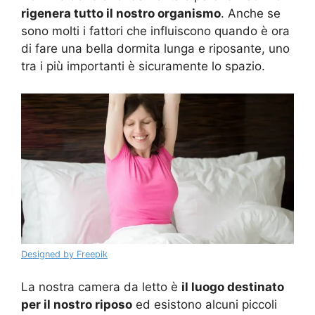
rigenera tutto il nostro organismo
. Anche se
sono molti i fattori che influiscono quando è ora
di fare una bella dormita lunga e riposante, uno
tra i più importanti è sicuramente lo spazio.
Designed by Freepik
La nostra camera da letto è
il luogo destinato
per il nostro riposo
ed esistono alcuni piccoli