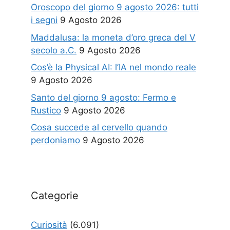
Oroscopo del giorno 9 agosto 2026: tutti
i segni
9 Agosto 2026
Maddalusa: la moneta d’oro greca del V
secolo a.C.
9 Agosto 2026
Cos’è la Physical AI: l’IA nel mondo reale
9 Agosto 2026
Santo del giorno 9 agosto: Fermo e
Rustico
9 Agosto 2026
Cosa succede al cervello quando
perdoniamo
9 Agosto 2026
Categorie
Curiosità
(6.091)