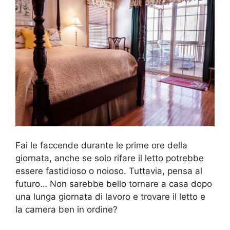
Fai le faccende durante le prime ore della
giornata, anche se solo rifare il letto potrebbe
essere fastidioso o noioso. Tuttavia, pensa al
futuro… Non sarebbe bello tornare a casa dopo
una lunga giornata di lavoro e trovare il letto e
la camera ben in ordine?