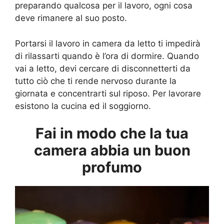
preparando qualcosa per il lavoro, ogni cosa
deve rimanere al suo posto.
Portarsi il lavoro in camera da letto ti impedirà
di rilassarti quando è l’ora di dormire. Quando
vai a letto, devi cercare di disconnetterti da
tutto ciò che ti rende nervoso durante la
giornata e concentrarti sul riposo. Per lavorare
esistono la cucina ed il soggiorno.
Fai in modo che la tua
camera abbia un buon
profumo