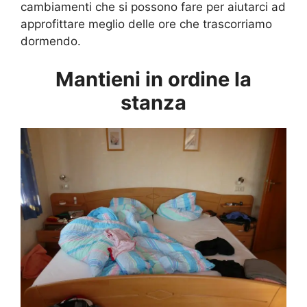
cambiamenti che si possono fare per aiutarci ad
approfittare meglio delle ore che trascorriamo
dormendo.
Mantieni in ordine la
stanza