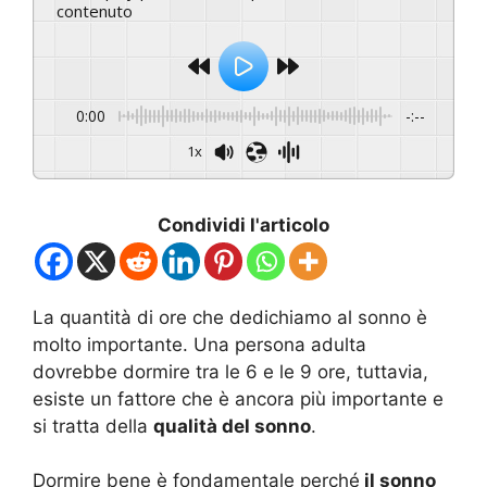
contenuto
0:00
-:--
1x
Condividi l'articolo
La quantità di ore che dedichiamo al sonno è
molto importante. Una persona adulta
dovrebbe dormire tra le 6 e le 9 ore, tuttavia,
esiste un fattore che è ancora più importante e
si tratta della
qualità del sonno
.
Dormire bene è fondamentale perché
il sonno