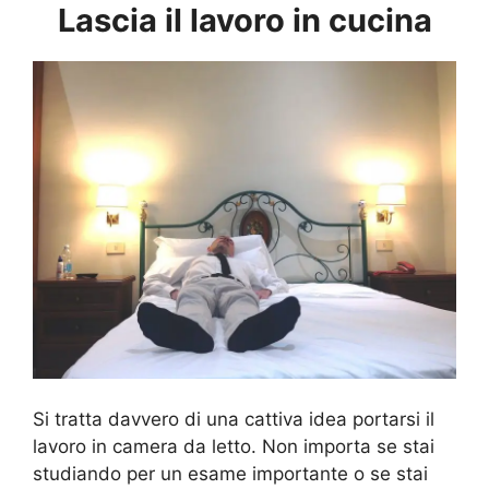
Lascia il lavoro in cucina
Si tratta davvero di una cattiva idea portarsi il
lavoro in camera da letto. Non importa se stai
studiando per un esame importante o se stai