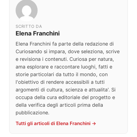
SCRITTO DA
Elena Franchini
Elena Franchini fa parte della redazione di
Curiosando si impara, dove seleziona, scrive
e revisiona i contenuti. Curiosa per natura,
ama esplorare e raccontare luoghi, fatti e
storie particolari da tutto il mondo, con
l'obiettivo di rendere accessibili a tutti
argomenti di cultura, scienza e attualita'. Si
occupa della cura editoriale del progetto e
della verifica degli articoli prima della
pubblicazione.
Tutti gli articoli di Elena Franchini →