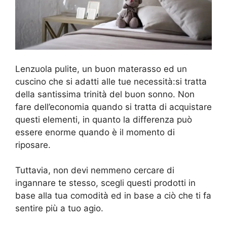
Lenzuola pulite, un buon materasso ed un
cuscino che si adatti alle tue necessità:si tratta
della santissima trinità del buon sonno. Non
fare dell’economia quando si tratta di acquistare
questi elementi, in quanto la differenza può
essere enorme quando è il momento di
riposare.
Tuttavia, non devi nemmeno cercare di
ingannare te stesso, scegli questi prodotti in
base alla tua comodità ed in base a ciò che ti fa
sentire più a tuo agio.