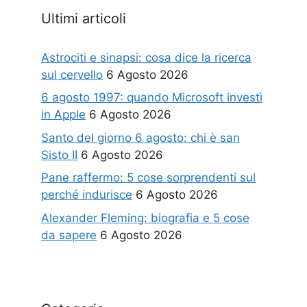
Ultimi articoli
Astrociti e sinapsi: cosa dice la ricerca
sul cervello
6 Agosto 2026
6 agosto 1997: quando Microsoft investì
in Apple
6 Agosto 2026
Santo del giorno 6 agosto: chi è san
Sisto II
6 Agosto 2026
Pane raffermo: 5 cose sorprendenti sul
perché indurisce
6 Agosto 2026
Alexander Fleming: biografia e 5 cose
da sapere
6 Agosto 2026