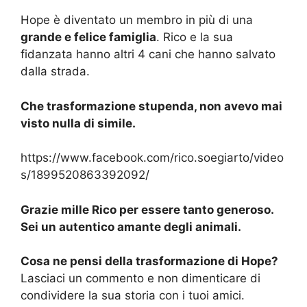
Hope è diventato un membro in più di una
grande e felice famiglia
. Rico e la sua
fidanzata hanno altri 4 cani che hanno salvato
dalla strada.
Che trasformazione stupenda, non avevo mai
visto nulla di simile.
https://www.facebook.com/rico.soegiarto/video
s/1899520863392092/
Grazie mille Rico per essere tanto generoso.
Sei un autentico amante degli animali.
Cosa ne pensi della trasformazione di Hope?
Lasciaci un commento e non dimenticare di
condividere la sua storia con i tuoi amici.