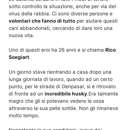
sotto controllo la situazione, anche per via del
virus della rabbia. Ci sono diverse persone e
volontari che fanno di tutto
per aiutare questi
cani abbandonati, cercando di dare loro una
nuova vita.
Uno di questi eroi ha 26 anni e si chiama
Rico
Soegiart
.
Un giorno stava rientrando a casa dopo una
lunga giornata di lavoro, quando ad un certo
punto, per le strade di Denpasar, si è ritrovato
di fronte ad un
incredibile husky
.Era talmente
magro che gli si potevano vedere le ossa
attraverso la sua pelle sottile. Non gli rimaneva
molto tempo.