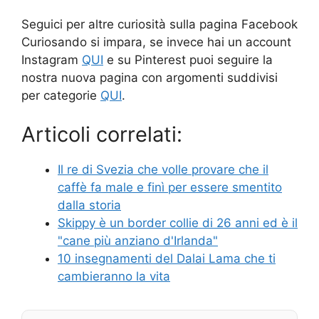
Seguici per altre curiosità sulla pagina Facebook
Curiosando si impara, se invece hai un account
Instagram
QUI
e su Pinterest puoi seguire la
nostra nuova pagina con argomenti suddivisi
per categorie
QUI
.
Articoli correlati:
Il re di Svezia che volle provare che il
caffè fa male e finì per essere smentito
dalla storia
Skippy è un border collie di 26 anni ed è il
"cane più anziano d'Irlanda"
10 insegnamenti del Dalai Lama che ti
cambieranno la vita