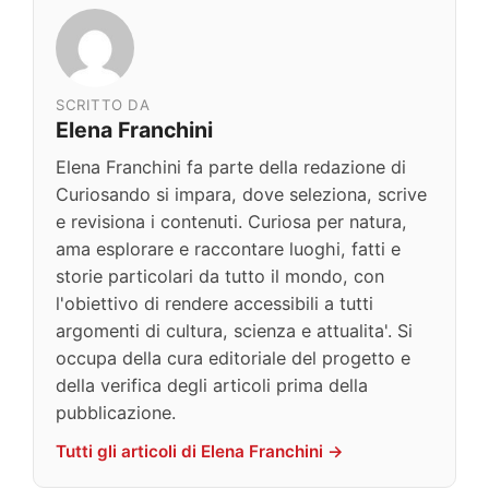
SCRITTO DA
Elena Franchini
Elena Franchini fa parte della redazione di
Curiosando si impara, dove seleziona, scrive
e revisiona i contenuti. Curiosa per natura,
ama esplorare e raccontare luoghi, fatti e
storie particolari da tutto il mondo, con
l'obiettivo di rendere accessibili a tutti
argomenti di cultura, scienza e attualita'. Si
occupa della cura editoriale del progetto e
della verifica degli articoli prima della
pubblicazione.
Tutti gli articoli di Elena Franchini →