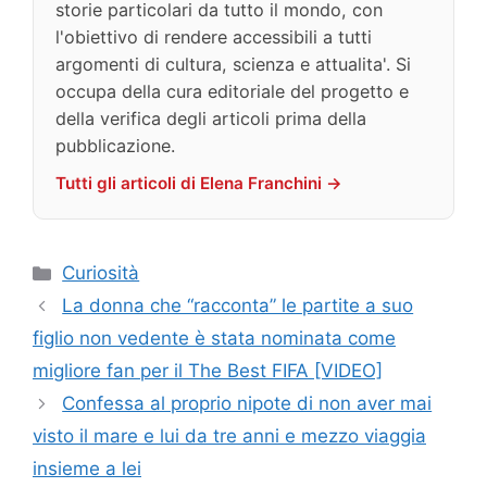
storie particolari da tutto il mondo, con
l'obiettivo di rendere accessibili a tutti
argomenti di cultura, scienza e attualita'. Si
occupa della cura editoriale del progetto e
della verifica degli articoli prima della
pubblicazione.
Tutti gli articoli di Elena Franchini →
Categorie
Curiosità
La donna che “racconta” le partite a suo
figlio non vedente è stata nominata come
migliore fan per il The Best FIFA [VIDEO]
Confessa al proprio nipote di non aver mai
visto il mare e lui da tre anni e mezzo viaggia
insieme a lei