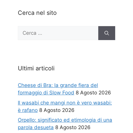
Cerca nel sito
Ricerca
per:
Ultimi articoli
Cheese di Bra: la grande fiera del
formaggio di Slow Food
8 Agosto 2026
Il wasabi che mangi non è vero wasabi:
è rafano
8 Agosto 2026
Orpello: significato ed etimologia di una
parola desueta
8 Agosto 2026