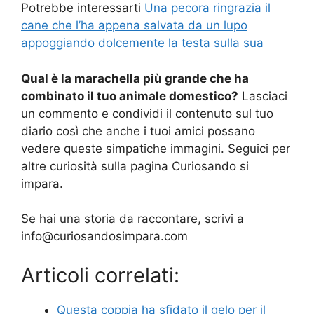
Potrebbe interessarti
Una pecora ringrazia il
cane che l’ha appena salvata da un lupo
appoggiando dolcemente la testa sulla sua
Qual è la marachella più grande che ha
combinato il tuo animale domestico?
Lasciaci
un commento e condividi il contenuto sul tuo
diario così che anche i tuoi amici possano
vedere queste simpatiche immagini. Seguici per
altre curiosità sulla pagina Curiosando si
impara.
Se hai una storia da raccontare, scrivi a
info@curiosandosimpara.com
Articoli correlati:
Questa coppia ha sfidato il gelo per il