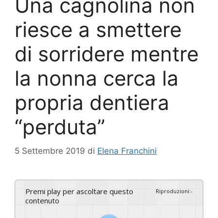
Una cagnolina non
riesce a smettere
di sorridere mentre
la nonna cerca la
propria dentiera
“perduta”
5 Settembre 2019
di
Elena Franchini
Premi play per ascoltare questo
Riproduzioni
:
-
contenuto