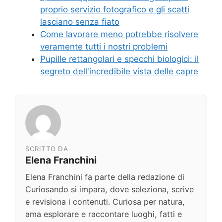
proprio servizio fotografico e gli scatti
lasciano senza fiato
Come lavorare meno potrebbe risolvere
veramente tutti i nostri problemi
Pupille rettangolari e specchi biologici: il
segreto dell'incredibile vista delle capre
SCRITTO DA
Elena Franchini
Elena Franchini fa parte della redazione di
Curiosando si impara, dove seleziona, scrive
e revisiona i contenuti. Curiosa per natura,
ama esplorare e raccontare luoghi, fatti e