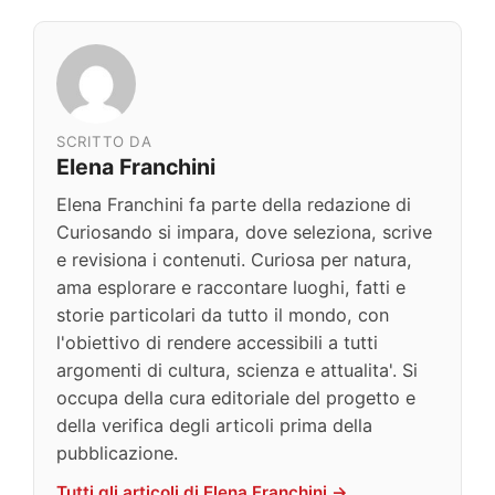
SCRITTO DA
Elena Franchini
Elena Franchini fa parte della redazione di
Curiosando si impara, dove seleziona, scrive
e revisiona i contenuti. Curiosa per natura,
ama esplorare e raccontare luoghi, fatti e
storie particolari da tutto il mondo, con
l'obiettivo di rendere accessibili a tutti
argomenti di cultura, scienza e attualita'. Si
occupa della cura editoriale del progetto e
della verifica degli articoli prima della
pubblicazione.
Tutti gli articoli di Elena Franchini →