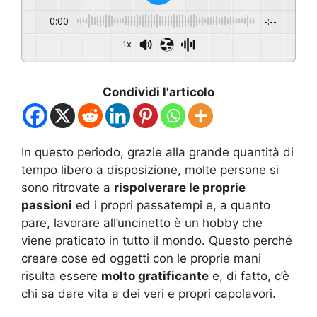
0:00
-:--
1x
Condividi l'articolo
In questo periodo, grazie alla grande quantità di
tempo libero a disposizione, molte persone si
sono ritrovate a
rispolverare le proprie
passioni
ed i propri passatempi e, a quanto
pare, lavorare all’uncinetto è un hobby che
viene praticato in tutto il mondo. Questo perché
creare cose ed oggetti con le proprie mani
risulta essere
molto gratificante
e, di fatto, c’è
chi sa dare vita a dei veri e propri capolavori.