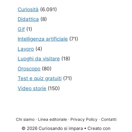
Curiosità
(6.091)
Didattica
(8)
Gif
(1)
Intelligenza artificiale
(71)
Lavoro
(4)
Luoghi da visitare
(18)
Oroscopo
(80)
Test e quiz gratuiti
(71)
Video storie
(150)
Chi siamo
·
Linea editoriale
·
Privacy Policy
·
Contatti
© 2026 Curiosando si impara
• Creato con