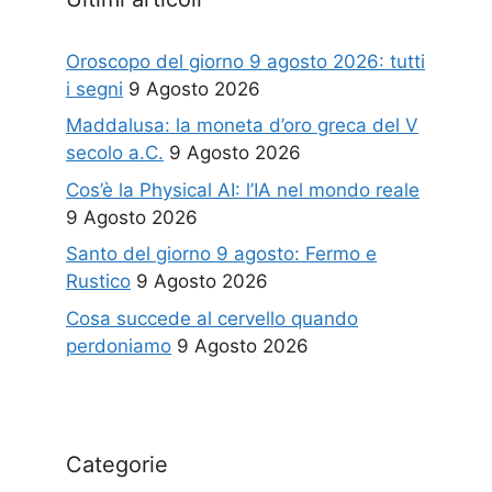
Oroscopo del giorno 9 agosto 2026: tutti
i segni
9 Agosto 2026
Maddalusa: la moneta d’oro greca del V
secolo a.C.
9 Agosto 2026
Cos’è la Physical AI: l’IA nel mondo reale
9 Agosto 2026
Santo del giorno 9 agosto: Fermo e
Rustico
9 Agosto 2026
Cosa succede al cervello quando
perdoniamo
9 Agosto 2026
Categorie