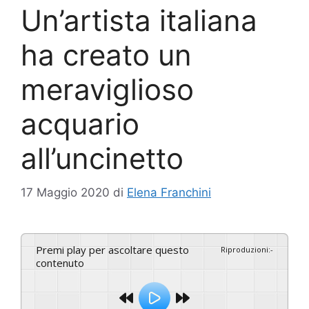
Un’artista italiana
ha creato un
meraviglioso
acquario
all’uncinetto
17 Maggio 2020
di
Elena Franchini
Premi play per ascoltare questo
Riproduzioni
:
-
contenuto