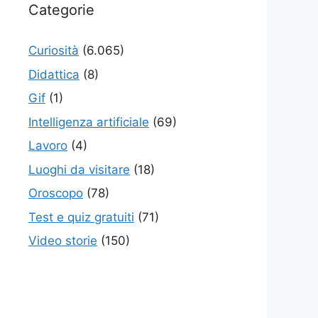
Categorie
Curiosità
(6.065)
Didattica
(8)
Gif
(1)
Intelligenza artificiale
(69)
Lavoro
(4)
Luoghi da visitare
(18)
Oroscopo
(78)
Test e quiz gratuiti
(71)
Video storie
(150)