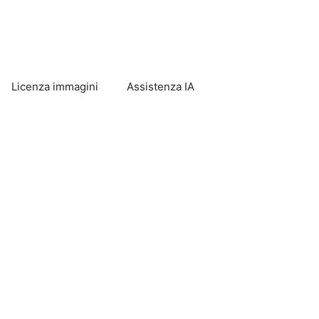
Licenza immagini
Assistenza IA