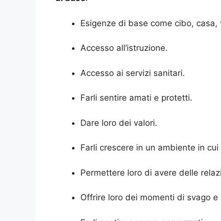
Esigenze di base come cibo, casa, v
Accesso all’istruzione.
Accesso ai servizi sanitari.
Farli sentire amati e protetti.
Dare loro dei valori.
Farli crescere in un ambiente in cui
Permettere loro di avere delle relazi
Offrire loro dei momenti di svago e 