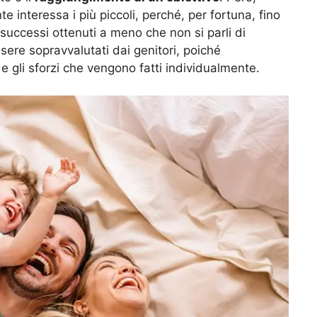
interessa i più piccoli, perché, per fortuna, fino
successi ottenuti a meno che non si parli di
sere sopravvalutati dai genitori, poiché
e gli sforzi che vengono fatti individualmente.