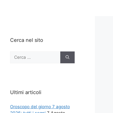
Cerca nel sito
Ricerca
per:
Ultimi articoli
Oroscopo del giorno 7 agosto