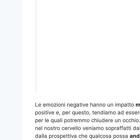
Le emozioni negative hanno un impatto
m
positive e, per questo, tendiamo ad esser
per le quali potremmo chiudere un occhio.
nel nostro cervello veniamo sopraffatti dal
dalla prospettiva che qualcosa possa
and