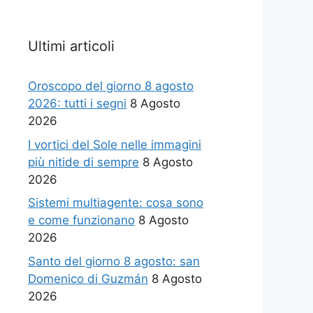
Ultimi articoli
Oroscopo del giorno 8 agosto
2026: tutti i segni
8 Agosto
2026
I vortici del Sole nelle immagini
più nitide di sempre
8 Agosto
2026
Sistemi multiagente: cosa sono
e come funzionano
8 Agosto
2026
Santo del giorno 8 agosto: san
Domenico di Guzmán
8 Agosto
2026