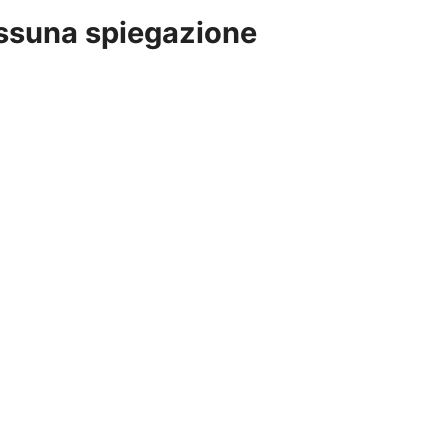
ssuna spiegazione