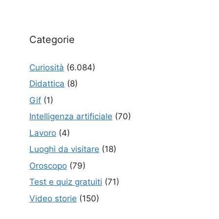
Categorie
Curiosità
(6.084)
Didattica
(8)
Gif
(1)
Intelligenza artificiale
(70)
Lavoro
(4)
Luoghi da visitare
(18)
Oroscopo
(79)
Test e quiz gratuiti
(71)
Video storie
(150)