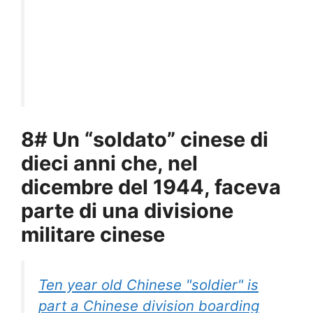
8# Un “soldato” cinese di
dieci anni che, nel
dicembre del 1944, faceva
parte di una divisione
militare cinese
Ten year old Chinese "soldier" is
part a Chinese division boarding