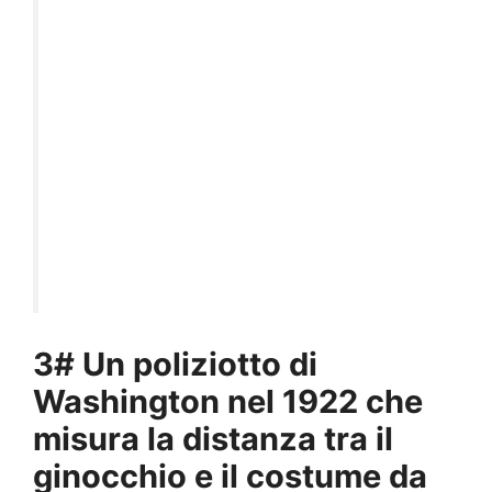
3# Un poliziotto di
Washington nel 1922 che
misura la distanza tra il
ginocchio e il costume da