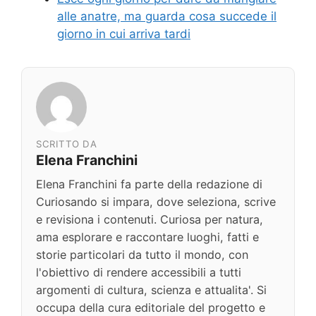
alle anatre, ma guarda cosa succede il
giorno in cui arriva tardi
SCRITTO DA
Elena Franchini
Elena Franchini fa parte della redazione di
Curiosando si impara, dove seleziona, scrive
e revisiona i contenuti. Curiosa per natura,
ama esplorare e raccontare luoghi, fatti e
storie particolari da tutto il mondo, con
l'obiettivo di rendere accessibili a tutti
argomenti di cultura, scienza e attualita'. Si
occupa della cura editoriale del progetto e