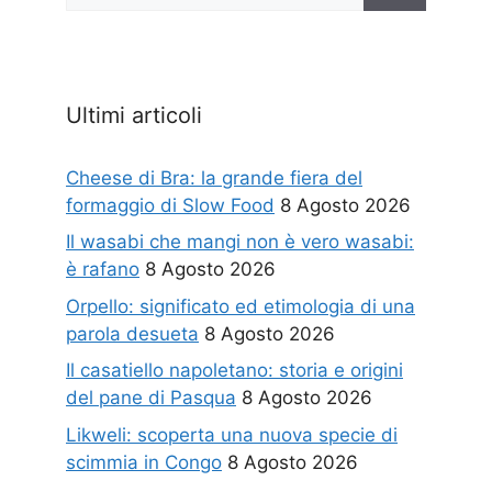
Ultimi articoli
Cheese di Bra: la grande fiera del
formaggio di Slow Food
8 Agosto 2026
Il wasabi che mangi non è vero wasabi:
è rafano
8 Agosto 2026
Orpello: significato ed etimologia di una
parola desueta
8 Agosto 2026
Il casatiello napoletano: storia e origini
del pane di Pasqua
8 Agosto 2026
Likweli: scoperta una nuova specie di
scimmia in Congo
8 Agosto 2026