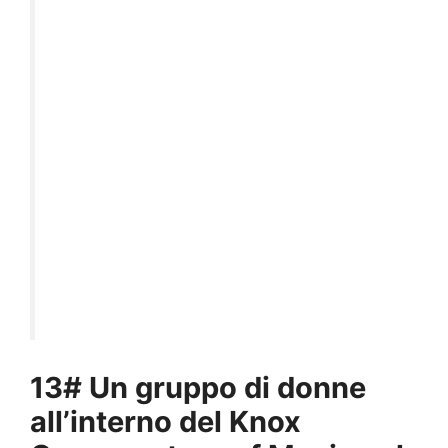
13# Un gruppo di donne
all’interno del Knox