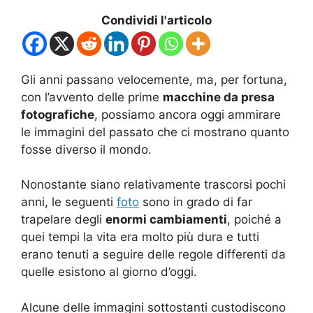
Condividi l'articolo
Gli anni passano velocemente, ma, per fortuna,
con l’avvento delle prime
macchine da presa
fotografiche
, possiamo ancora oggi ammirare
le immagini del passato che ci mostrano quanto
fosse diverso il mondo.
Nonostante siano relativamente trascorsi pochi
anni, le seguenti
foto
sono in grado di far
trapelare degli
enormi cambiamenti
, poiché a
quei tempi la vita era molto più dura e tutti
erano tenuti a seguire delle regole differenti da
quelle esistono al giorno d’oggi.
Alcune delle immagini sottostanti custodiscono