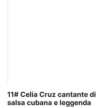
11# Celia Cruz cantante di
salsa cubana e leggenda