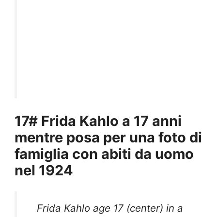
17# Frida Kahlo a 17 anni
mentre posa per una foto di
famiglia con abiti da uomo
nel 1924
Frida Kahlo age 17 (center) in a