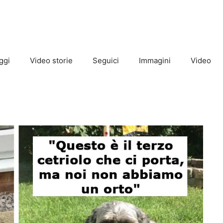
ggi
Video storie
Seguici
Immagini
Video