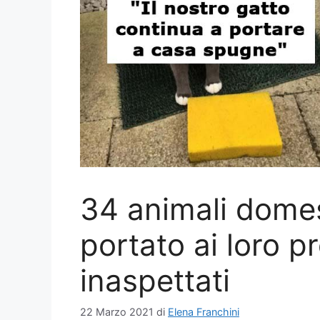
34 animali domes
portato ai loro pr
inaspettati
22 Marzo 2021
di
Elena Franchini