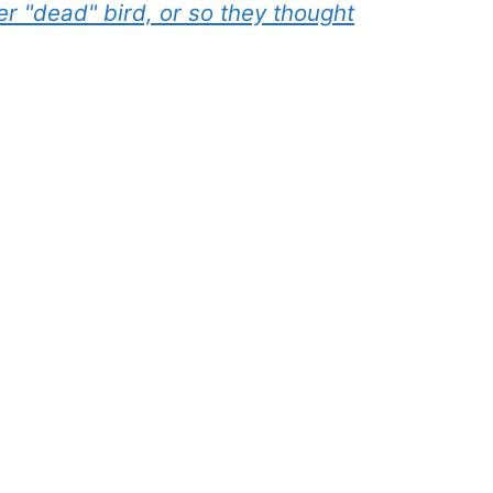
er "dead" bird, or so they thought