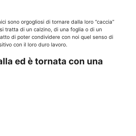
mici sono orgogliosi di tornare dalla loro “caccia”
 tratta di un calzino, di una foglia o di un
fatto di poter condividere con noi quel senso di
tivo con il loro duro lavoro.
alla ed è tornata con una