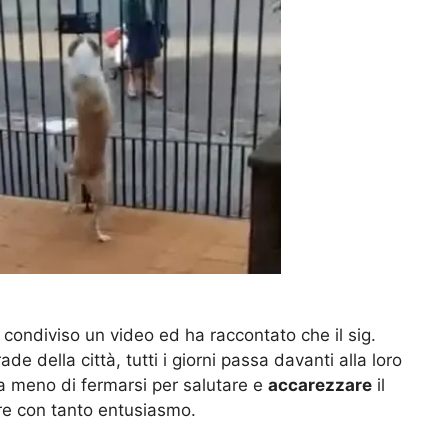
condiviso un video ed ha raccontato che il sig.
ade della città, tutti i giorni passa davanti alla loro
 a meno di fermarsi per salutare e
accarezzare
il
re con tanto entusiasmo.