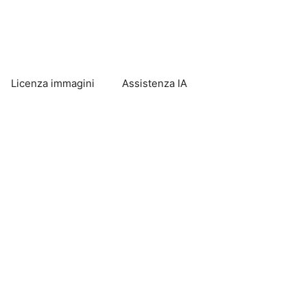
Licenza immagini
Assistenza IA