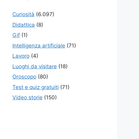
Curiosità
(6.097)
Didattica
(8)
Gif
(1)
Intelligenza artificiale
(71)
Lavoro
(4)
Luoghi da visitare
(18)
Oroscopo
(80)
Test e quiz gratuiti
(71)
Video storie
(150)